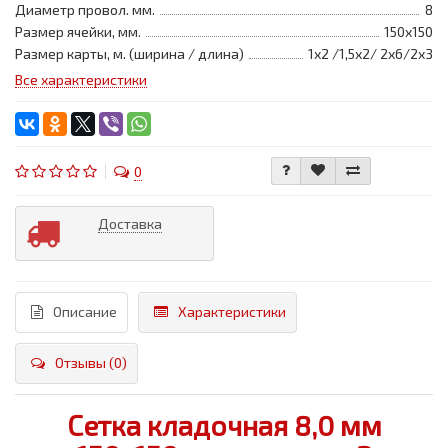
Диаметр провол. мм.
8
Размер ячейки, мм.
150х150
Размер карты, м. (ширина / длина)
1х2 /1,5х2/ 2х6/2х3
Все характеристики
0
Доставка
Описание
Характеристики
Отзывы (0)
Сетка кладочная 8,0 мм