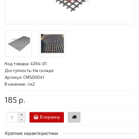
Код товара:
4264-01
Доступность: На складе
Артикул: CMSD0041
В наличие: /м2
185 р.
В корзину
Краткие характеристики