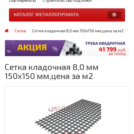
Сертификаты
Строительство под ключ
КАТАЛОГ МЕТАЛЛОПРОКАТА
Сетка
Сетка кладочная 8,0 мм 150х150 мм,цена за м2
Сетка кладочная 8,0 мм
150х150 мм,цена за м2