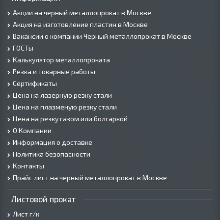
Акции на черный металлопрокат в Москве
Акция на изготовление пластин в Москве
Вакансии о компании Черный металлопрокат в Москве
ГОСТы
Калькулятор металлопроката
Резка и токарные работы
Сертификаты
Цена на лазерную резку стали
Цена на плазменую резку стали
Цена на резку газом или болгаркой
О Компании
Информация о доставке
Политика безопасности
Контакты
Прайс лист на черный металлопрокат в Москве
Листовой прокат
Лист г/к