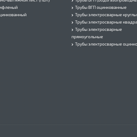
рифленый
Трубы ВГП оцинкованные
оцинкованный
Трубы электросварные круглы
Трубы электросварные квадр
Трубы электросварные
прямоугольные
Трубы электросварные оцинк