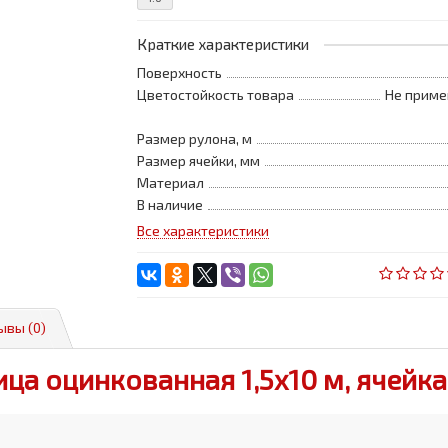
Краткие характеристики
Поверхность
Цветостойкость товара
Не приме
Размер рулона, м
Размер ячейки, мм
Материал
В наличие
Все характеристики
ывы (0)
ица оцинкованная 1,5x10 м, ячейка 