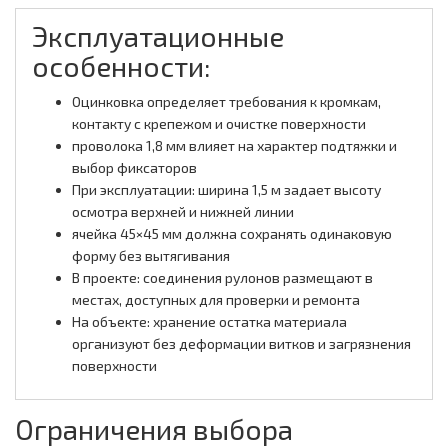
Эксплуатационные
особенности:
Оцинковка определяет требования к кромкам,
контакту с крепежом и очистке поверхности
проволока 1,8 мм влияет на характер подтяжки и
выбор фиксаторов
При эксплуатации: ширина 1,5 м задает высоту
осмотра верхней и нижней линии
ячейка 45×45 мм должна сохранять одинаковую
форму без вытягивания
В проекте: соединения рулонов размещают в
местах, доступных для проверки и ремонта
На объекте: хранение остатка материала
организуют без деформации витков и загрязнения
поверхности
Ограничения выбора