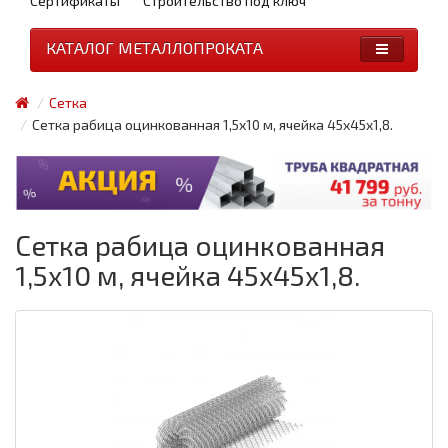
Сертификаты
Строительство под ключ
КАТАЛОГ МЕТАЛЛОПРОКАТА
Сетка
Сетка рабица оцинкованная 1,5x10 м, ячейка 45x45x1,8.
Сетка рабица оцинкованная
1,5x10 м, ячейка 45x45x1,8.