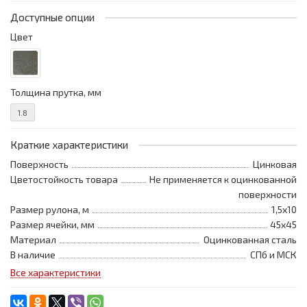
Доступные опции
Цвет
Толщина прутка, мм
1.8
Краткие характеристики
Поверхность
Цинковая
Цветостойкость товара
Не применяется к оцинкованной
поверхности
Размер рулона, м
1,5x10
Размер ячейки, мм
45x45
Материал
Оцинкованная сталь
В наличие
СПб и МСК
Все характеристики