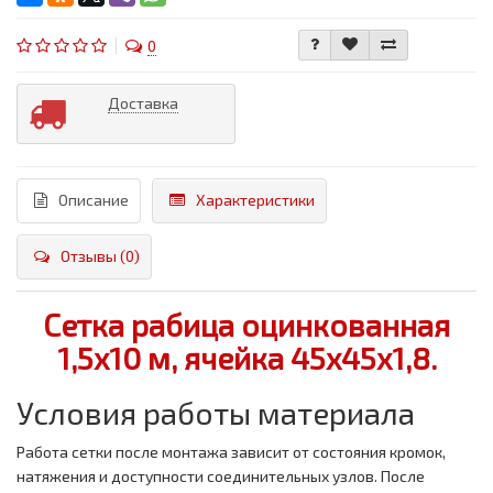
0
Доставка
Описание
Характеристики
Отзывы (0)
Сетка рабица оцинкованная
1,5x10 м, ячейка 45x45x1,8.
Условия работы материала
Работа сетки после монтажа зависит от состояния кромок,
натяжения и доступности соединительных узлов. После