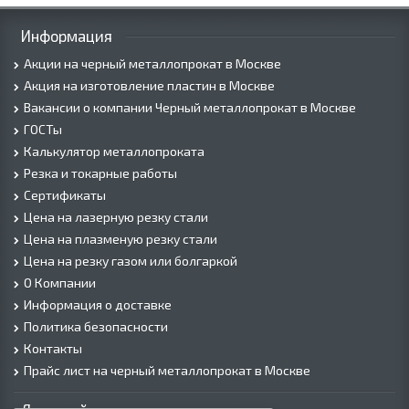
Информация
Акции на черный металлопрокат в Москве
Акция на изготовление пластин в Москве
Вакансии о компании Черный металлопрокат в Москве
ГОСТы
Калькулятор металлопроката
Резка и токарные работы
Сертификаты
Цена на лазерную резку стали
Цена на плазменую резку стали
Цена на резку газом или болгаркой
О Компании
Информация о доставке
Политика безопасности
Контакты
Прайс лист на черный металлопрокат в Москве