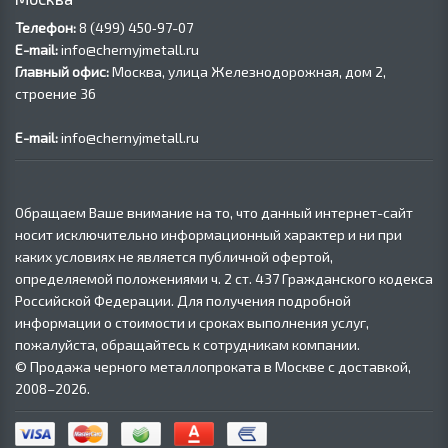
Телефон:
8 (499) 450‑97-07
E-mail:
info@chernyjmetall.ru
Главный офис:
Москва, улица Железнодорожная, дом 2,
строение 36
E-mail:
info@chernyjmetall.ru
Обращаем Ваше внимание на то, что данный интернет-сайт
носит исключительно информационный характер и ни при
каких условиях не является публичной офертой,
определяемой положениями ч. 2 ст. 437 Гражданского кодекса
Российской Федерации. Для получения подробной
информации о стоимости и сроках выполнения услуг,
пожалуйста, обращайтесь к сотрудникам компании.
© Продажа черного металлопроката в Москве с доставкой,
2008–2026.