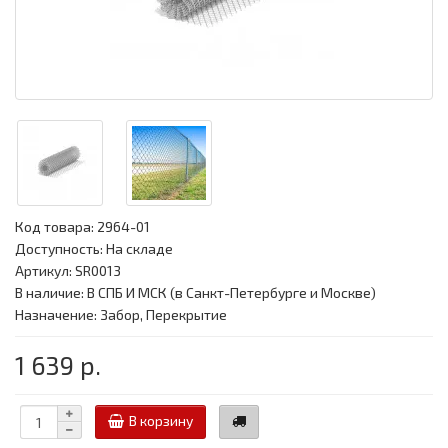
Код товара:
2964-01
Доступность: На складе
Артикул: SR0013
В наличие: В СПБ И МСК (в Санкт-Петербурге и Москве)
Назначение: Забор, Перекрытие
1 639 р.
В корзину