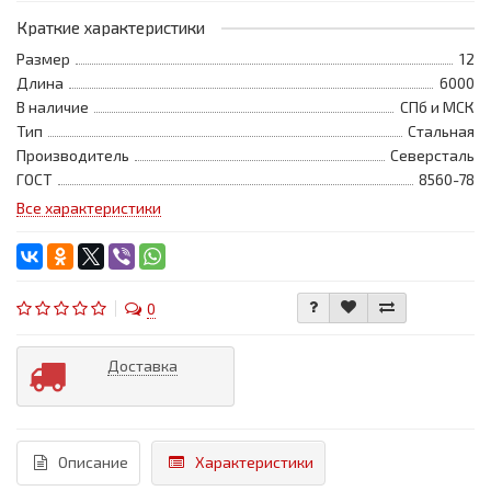
Краткие характеристики
Размер
12
Длина
6000
В наличие
СПб и МСК
Тип
Стальная
Производитель
Северсталь
ГОСТ
8560-78
Все характеристики
0
Доставка
Описание
Характеристики