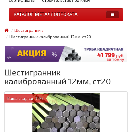
Сертификаты
Строительство под ключ
КАТАЛОГ МЕТАЛЛОПРОКАТА
Шестигранник
Шестигранник калиброванный 12мм, ст20
Шестигранник
калиброванный 12мм, ст20
Ваша скидка: -18%