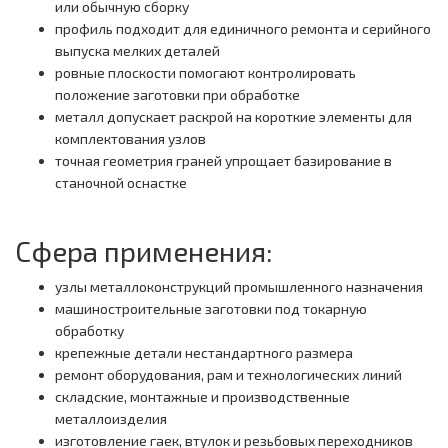
или обычную сборку
профиль подходит для единичного ремонта и серийного
выпуска мелких деталей
ровные плоскости помогают контролировать
положение заготовки при обработке
металл допускает раскрой на короткие элементы для
комплектования узлов
точная геометрия граней упрощает базирование в
станочной оснастке
Сфера применения:
узлы металлоконструкций промышленного назначения
машиностроительные заготовки под токарную
обработку
крепежные детали нестандартного размера
ремонт оборудования, рам и технологических линий
складские, монтажные и производственные
металлоизделия
изготовление гаек, втулок и резьбовых переходников