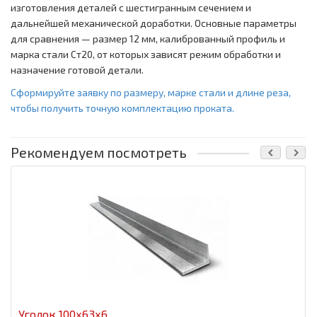
изготовления деталей с шестигранным сечением и
дальнейшей механической доработки. Основные параметры
для сравнения — размер 12 мм, калиброванный профиль и
марка стали Ст20, от которых зависят режим обработки и
назначение готовой детали.
Сформируйте заявку по размеру, марке стали и длине реза,
чтобы получить точную комплектацию проката.
Рекомендуем посмотреть
Уголок 100x63x6