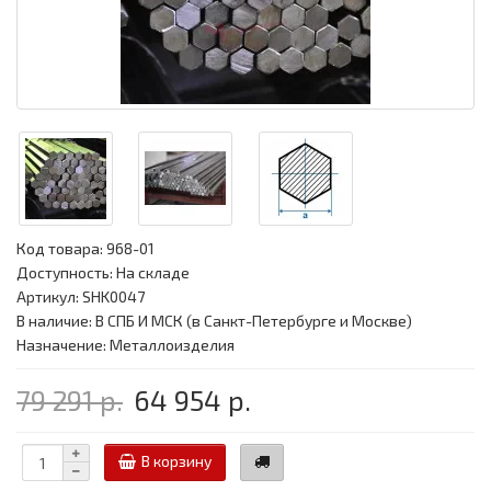
Код товара:
968-01
Доступность: На складе
Артикул: SHK0047
В наличие: В СПБ И МСК (в Санкт-Петербурге и Москве)
Назначение: Металлоизделия
79 291 р.
64 954 р.
В корзину