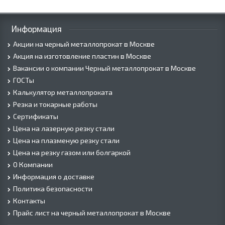
Информация
Акции на черный металлопрокат в Москве
Акция на изготовление пластин в Москве
Вакансии о компании Черный металлопрокат в Москве
ГОСТы
Калькулятор металлопроката
Резка и токарные работы
Сертификаты
Цена на лазерную резку стали
Цена на плазменую резку стали
Цена на резку газом или болгаркой
О Компании
Информация о доставке
Политика безопасности
Контакты
Прайс лист на черный металлопрокат в Москве