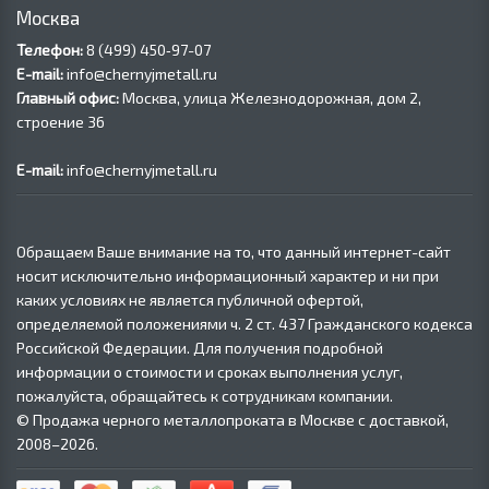
Москва
Телефон:
8 (499) 450‑97-07
E-mail:
info@chernyjmetall.ru
Главный офис:
Москва, улица Железнодорожная, дом 2,
строение 36
E-mail:
info@chernyjmetall.ru
Обращаем Ваше внимание на то, что данный интернет-сайт
носит исключительно информационный характер и ни при
каких условиях не является публичной офертой,
определяемой положениями ч. 2 ст. 437 Гражданского кодекса
Российской Федерации. Для получения подробной
информации о стоимости и сроках выполнения услуг,
пожалуйста, обращайтесь к сотрудникам компании.
© Продажа черного металлопроката в Москве с доставкой,
2008–2026.