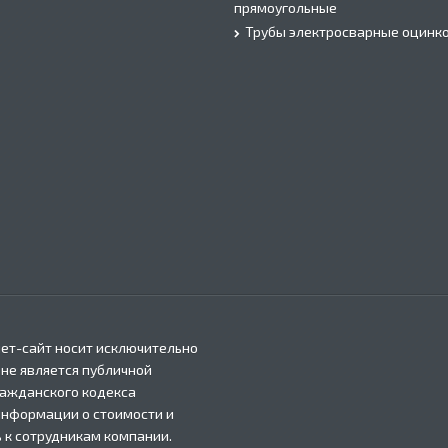
прямоугольные
Трубы электросварные оцинк
ет-сайт носит исключительно
 не является публичной
ражданского кодекса
информации о стоимости и
 к сотрудникам компании.