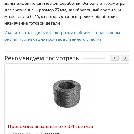
дальнейшей механической доработки. Основные параметры
для сравнения — размер 27 мм, калиброванный профиль и
марка стали Ст45, от которых зависят режим обработки и
назначение готовой детали.
Укажите сталь, диаметр по граням и объем — подготовим
расчет поставки для производственного участка.
Рекомендуем посмотреть
Проволока вязальная о/к 0.4 светлая
Диаметр:
0.4
Тип:
светлая