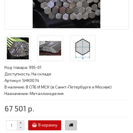
Код товара:
995-01
Доступность: На складе
Артикул: SHK0074
В наличие: В СПБ И МСК (в Санкт-Петербурге и Москве)
Назначение: Металлоизделия
67 501 р.
В корзину