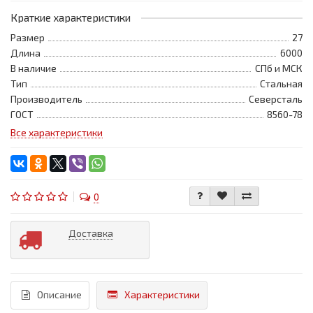
Краткие характеристики
Размер
27
Длина
6000
В наличие
СПб и МСК
Тип
Стальная
Производитель
Северсталь
ГОСТ
8560-78
Все характеристики
0
Доставка
Описание
Характеристики