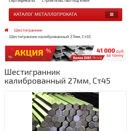
Сертификаты
Строительство под ключ
КАТАЛОГ МЕТАЛЛОПРОКАТА
Шестигранник
Шестигранник калиброванный 27мм, Ст45
Шестигранник
калиброванный 27мм, Ст45