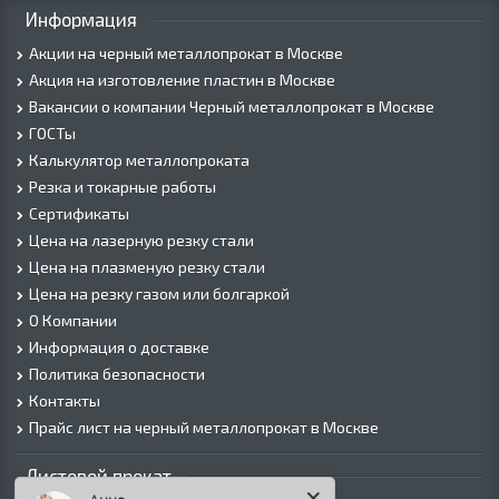
Информация
Акции на черный металлопрокат в Москве
Акция на изготовление пластин в Москве
Вакансии о компании Черный металлопрокат в Москве
ГОСТы
Калькулятор металлопроката
Резка и токарные работы
Сертификаты
Цена на лазерную резку стали
Цена на плазменую резку стали
Цена на резку газом или болгаркой
О Компании
Информация о доставке
Политика безопасности
Контакты
Прайс лист на черный металлопрокат в Москве
Листовой прокат