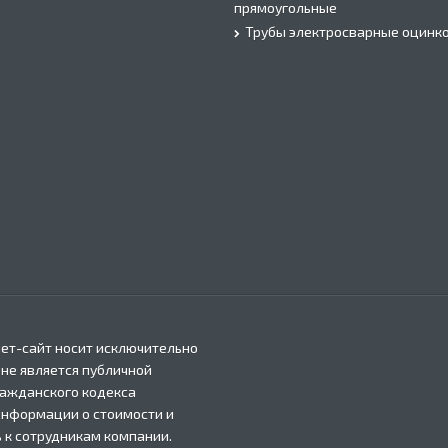
прямоугольные
Трубы электросварные оцинк
ет-сайт носит исключительно
 не является публичной
ражданского кодекса
информации о стоимости и
 к сотрудникам компании.