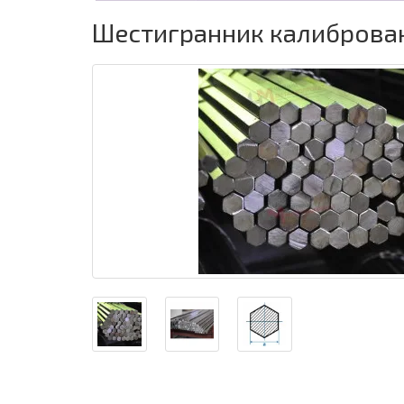
Шестигранник калиброва