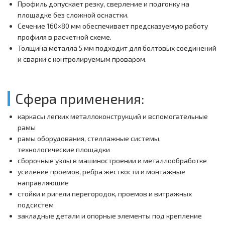
Профиль допускает резку, сверление и подгонку на
площадке без сложной оснастки.
Сечение 160×80 мм обеспечивает предсказуемую работу
профиля в расчетной схеме.
Толщина металла 5 мм подходит для болтовых соединений
и сварки с контролируемым проваром.
Сфера применения:
каркасы легких металлоконструкций и вспомогательные
рамы
рамы оборудования, стеллажные системы,
технологические площадки
сборочные узлы в машиностроении и металлообработке
усиление проемов, ребра жесткости и монтажные
направляющие
стойки и ригели перегородок, проемов и витражных
подсистем
закладные детали и опорные элементы под крепление