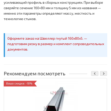
усиливающий профиль в сборных конструкциях. При выборе
сверяйте сечение 160×80 мм и толщину 5 мм из названия —
именно эти параметры определяют массу, жесткость и
технологию стыков.
Оформите заказ на Швеллер гнутый 160x80x5. —
подготовим резку в размер и комплект сопроводительных
документов.
Рекомендуем посмотреть
Ваша скидка: -18%