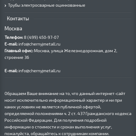
Трубы электросварные оцинкованные
Контакты
Москва
Телефон:
8 (499) 450‑97-07
E-mail:
info@chernyjmetall.ru
Главный офис:
Москва, улица Железнодорожная, дом 2,
строение 36
E-mail:
info@chernyjmetall.ru
Обращаем Ваше внимание на то, что данный интернет-сайт
носит исключительно информационный характер и ни при
каких условиях не является публичной офертой,
определяемой положениями ч. 2 ст. 437 Гражданского кодекса
Российской Федерации. Для получения подробной
информации о стоимости и сроках выполнения услуг,
пожалуйста, обращайтесь к сотрудникам компании.