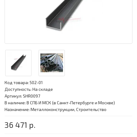
Код товара:
502-01
Доступность: На складе
Артикул: SHR0097
В наличие: В СПБ И МСК (в Санкт-Петербурге и Москве)
Назначение: Металлоконструкции, Строительство
36 471 р.