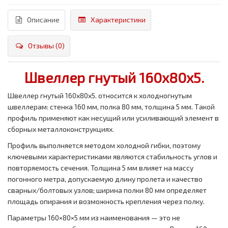
Описание
Характеристики
Отзывы (0)
Швеллер гнутый 160x80x5.
Швеллер гнутый 160x80x5. относится к холодногнутым
швеллерам: стенка 160 мм, полка 80 мм, толщина 5 мм. Такой
профиль применяют как несущий или усиливающий элемент в
сборных металлоконструкциях.
Профиль выполняется методом холодной гибки, поэтому
ключевыми характеристиками являются стабильность углов и
повторяемость сечения. Толщина 5 мм влияет на массу
погонного метра, допускаемую длину пролета и качество
сварных/болтовых узлов; ширина полки 80 мм определяет
площадь опирания и возможность крепления через полку.
Параметры 160×80×5 мм из наименования — это не