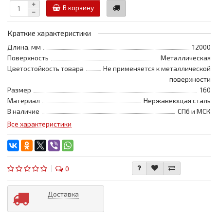
В корзину
Краткие характеристики
Длина, мм
12000
Поверхность
Металлическая
Цветостойкость товара
Не применяется к металлической
поверхности
Размер
160
Материал
Нержавеющая сталь
В наличие
СПб и МСК
Все характеристики
0
Доставка