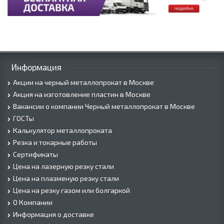
Информация
Акции на черный металлопрокат в Москве
Акция на изготовление пластин в Москве
Вакансии о компании Черный металлопрокат в Москве
ГОСТы
Калькулятор металлопроката
Резка и токарные работы
Сертификаты
Цена на лазерную резку стали
Цена на плазменую резку стали
Цена на резку газом или болгаркой
О Компании
Информация о доставке