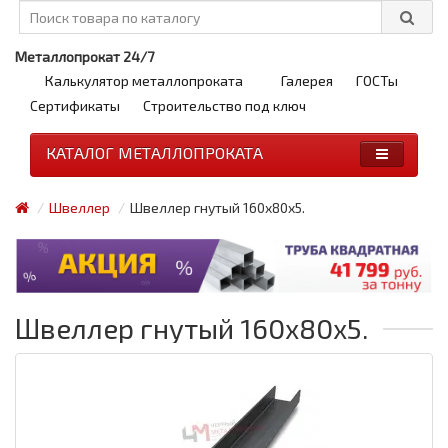
Металлопрокат 24/7
Калькулятор металлопроката
Галерея
ГОСТы
Сертификаты
Строительство под ключ
КАТАЛОГ МЕТАЛЛОПРОКАТА
Швеллер
Швеллер гнутый 160x80x5.
Швеллер гнутый 160x80x5.