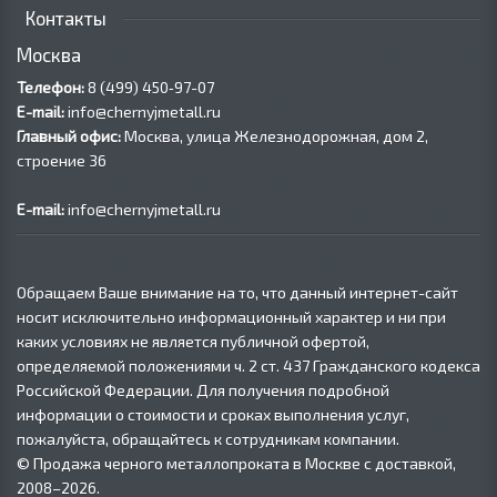
Контакты
Москва
Телефон:
8 (499) 450‑97-07
E-mail:
info@chernyjmetall.ru
Главный офис:
Москва, улица Железнодорожная, дом 2,
строение 36
E-mail:
info@chernyjmetall.ru
Обращаем Ваше внимание на то, что данный интернет-сайт
носит исключительно информационный характер и ни при
каких условиях не является публичной офертой,
определяемой положениями ч. 2 ст. 437 Гражданского кодекса
Российской Федерации. Для получения подробной
информации о стоимости и сроках выполнения услуг,
пожалуйста, обращайтесь к сотрудникам компании.
© Продажа черного металлопроката в Москве с доставкой,
2008–2026.