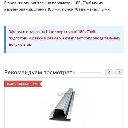
В проекте опирайтесь на параметры 180×70×6 мм из
наименования: стенка 180 мм, полка 70 мм, металл 6 мм.
Оформите заказ на Швеллер гнутый 180x70x6. —
подготовим резку в размер и комплект сопроводительных
документов.
Рекомендуем посмотреть
Ваша скидка: -18%