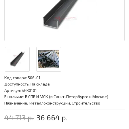
Код товара:
506-01
Доступность: На складе
Артикул: SHR0101
В наличие: В СПБ И МСК (в Санкт-Петербурге и Москве)
Назначение: Металлоконструкции, Строительство
44 713 р.
36 664 р.