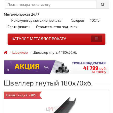
Металлопрокат 24/7
Калькулятор металлопроката
Галерея
ГОСТы
Сертификаты
Строительство под ключ
КАТАЛОГ МЕТАЛЛОПРОКАТА
Швеллер
Швеллер гнутый 180x70x6.
Швеллер гнутый 180x70x6.
Ваша скидка: -18%