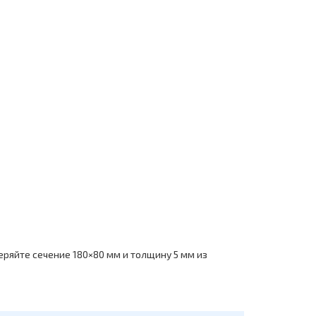
ряйте сечение 180×80 мм и толщину 5 мм из