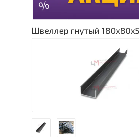
Швеллер гнутый 180x80x5