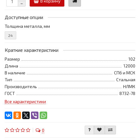
В корзину
Доступные опции
Толщина металла, мм
24
Краткие характеристики
Размер
102
Длина
12000
В наличие
СПб и МСК
Тип
Стальная
Производитель
НЛМК
ГОСТ
8732-78
Все характеристики
0