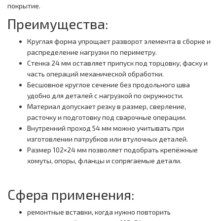
покрытие.
Преимущества:
Круглая форма упрощает разворот элемента в сборке и
распределение нагрузки по периметру.
Стенка 24 мм оставляет припуск под торцовку, фаску и
часть операций механической обработки.
Бесшовное круглое сечение без продольного шва
удобно для деталей с нагрузкой по окружности.
Материал допускает резку в размер, сверление,
расточку и подготовку под сварочные операции.
Внутренний проход 54 мм можно учитывать при
изготовлении патрубков или втулочных деталей.
Размер 102×24 мм позволяет подобрать крепёжные
хомуты, опоры, фланцы и сопрягаемые детали.
Сфера применения:
ремонтные вставки, когда нужно повторить