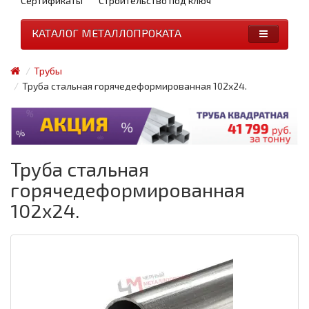
Сертификаты
Строительство под ключ
КАТАЛОГ МЕТАЛЛОПРОКАТА
Трубы
Труба стальная горячедеформированная 102x24.
Труба стальная
горячедеформированная
102x24.