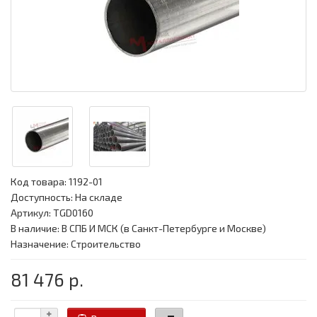
Код товара:
1192-01
Доступность: На складе
Артикул: TGD0160
В наличие: В СПБ И МСК (в Санкт-Петербурге и Москве)
Назначение: Строительство
81 476 р.