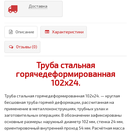
Доставка
Описание
Характеристики
Отзывы (0)
Труба стальная
горячедеформированная
102x24.
Труба стальная горячедеформированная 102x24. — круглая
бесшовная труба горячей деформации, рассчитанная на
применение в металлоконструкциях, трубных узлах и
заготовительных операциях. В обозначении зафиксированы
основные размеры: наружный диаметр 102 мм, стенка 24 мм,
ориентировочный внутренний проход 54 мм. Расчётная масса