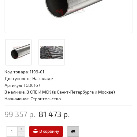
Код товара:
1199-01
Доступность: На складе
Артикул: TGD0167
В наличие: В СПБ И МСК (в Санкт-Петербурге и Москве)
Назначение: Строительство
99 357 р.
81 473 р.
В корзину