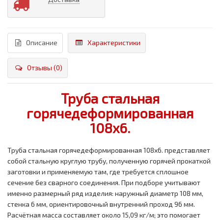
Описание
Характеристики
Отзывы (0)
Труба стальная
горячедеформированная
108x6.
Труба стальная горячедеформированная 108x6. представляет
собой стальную круглую трубу, полученную горячей прокаткой
заготовки и применяемую там, где требуется сплошное
сечение без сварного соединения. При подборе учитывают
именно размерный ряд изделия: наружный диаметр 108 мм,
стенка 6 мм, ориентировочный внутренний проход 96 мм.
Расчётная масса составляет около 15,09 кг/м; это помогает