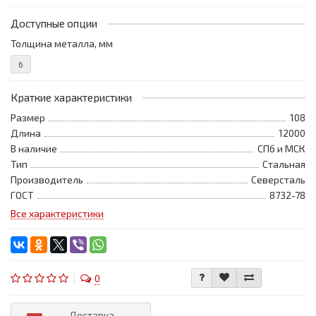
Доступные опции
Толщина металла, мм
6
Краткие характеристики
Размер
108
Длина
12000
В наличие
СПб и МСК
Тип
Стальная
Производитель
Северсталь
ГОСТ
8732-78
Все характеристики
0
Доставка