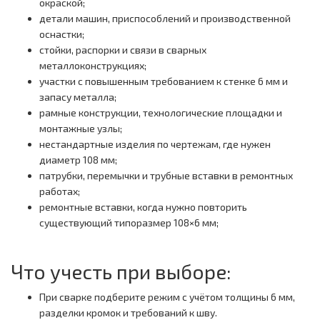
окраской;
детали машин, приспособлений и производственной
оснастки;
стойки, распорки и связи в сварных
металлоконструкциях;
участки с повышенным требованием к стенке 6 мм и
запасу металла;
рамные конструкции, технологические площадки и
монтажные узлы;
нестандартные изделия по чертежам, где нужен
диаметр 108 мм;
патрубки, перемычки и трубные вставки в ремонтных
работах;
ремонтные вставки, когда нужно повторить
существующий типоразмер 108×6 мм;
Что учесть при выборе:
При сварке подберите режим с учётом толщины 6 мм,
разделки кромок и требований к шву.