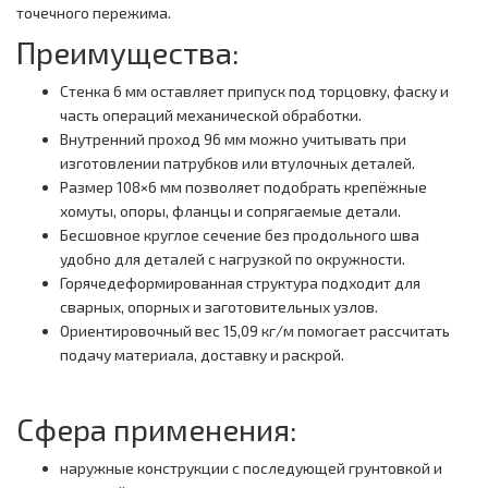
точечного пережима.
Преимущества:
Стенка 6 мм оставляет припуск под торцовку, фаску и
часть операций механической обработки.
Внутренний проход 96 мм можно учитывать при
изготовлении патрубков или втулочных деталей.
Размер 108×6 мм позволяет подобрать крепёжные
хомуты, опоры, фланцы и сопрягаемые детали.
Бесшовное круглое сечение без продольного шва
удобно для деталей с нагрузкой по окружности.
Горячедеформированная структура подходит для
сварных, опорных и заготовительных узлов.
Ориентировочный вес 15,09 кг/м помогает рассчитать
подачу материала, доставку и раскрой.
Сфера применения:
наружные конструкции с последующей грунтовкой и