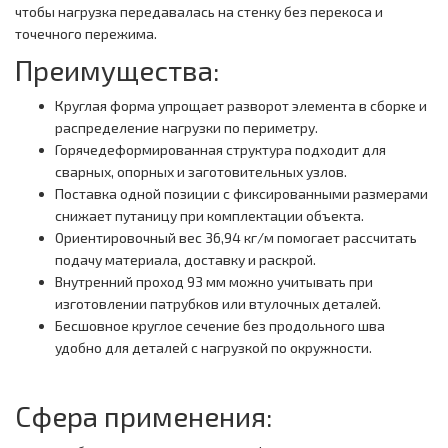
чтобы нагрузка передавалась на стенку без перекоса и
точечного пережима.
Преимущества:
Круглая форма упрощает разворот элемента в сборке и
распределение нагрузки по периметру.
Горячедеформированная структура подходит для
сварных, опорных и заготовительных узлов.
Поставка одной позиции с фиксированными размерами
снижает путаницу при комплектации объекта.
Ориентировочный вес 36,94 кг/м помогает рассчитать
подачу материала, доставку и раскрой.
Внутренний проход 93 мм можно учитывать при
изготовлении патрубков или втулочных деталей.
Бесшовное круглое сечение без продольного шва
удобно для деталей с нагрузкой по окружности.
Сфера применения: