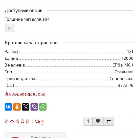
Доступные опции
Толщина металла, мм
14
Краткие характеристики
Размер
121
Длина
12000
В наличие
СПб и МСК
Тип
Стальная
Производитель
Северсталь
ГОСТ
8732-78
Все характеристики
0
Доставка