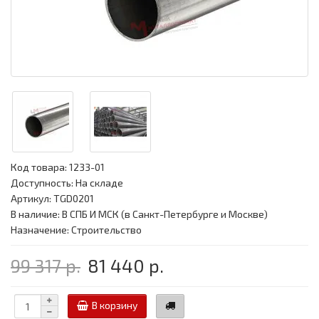
Код товара:
1233-01
Доступность: На складе
Артикул: TGD0201
В наличие: В СПБ И МСК (в Санкт-Петербурге и Москве)
Назначение: Строительство
99 317 р.
81 440 р.
В корзину