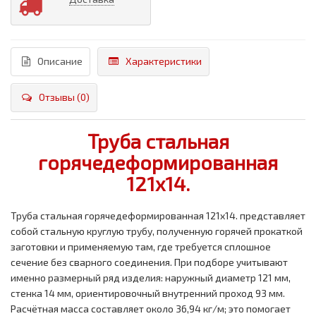
Описание
Характеристики
Отзывы (0)
Труба стальная
горячедеформированная
121x14.
Труба стальная горячедеформированная 121x14. представляет
собой стальную круглую трубу, полученную горячей прокаткой
заготовки и применяемую там, где требуется сплошное
сечение без сварного соединения. При подборе учитывают
именно размерный ряд изделия: наружный диаметр 121 мм,
стенка 14 мм, ориентировочный внутренний проход 93 мм.
Расчётная масса составляет около 36,94 кг/м; это помогает