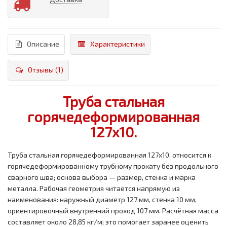
Описание
Характеристики
Отзывы (1)
Труба стальная
горячедеформированная
127x10.
Труба стальная горячедеформированная 127x10. относится к
горячедеформированному трубному прокату без продольного
сварного шва; основа выбора — размер, стенка и марка
металла. Рабочая геометрия читается напрямую из
наименования: наружный диаметр 127 мм, стенка 10 мм,
ориентировочный внутренний проход 107 мм. Расчётная масса
составляет около 28,85 кг/м; это помогает заранее оценить