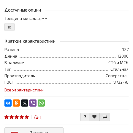
Доступные опции
Толщина металла, мм
10
Краткие характеристики
Размер
127
Длина
12000
В наличие
СПб и МСК
Тип
Стальная
Производитель
Северсталь
ГОСТ
8732-78
Все характеристики
1
Доставка