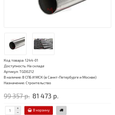
Код товара:
1244-01
Доступность: На складе
Артикул: TGD0212
В наличие: В СПБ И МСК (в Санкт-Петербурге и Москве)
Назначение: Строительство
99 357 р.
81 473 р.
В корзину