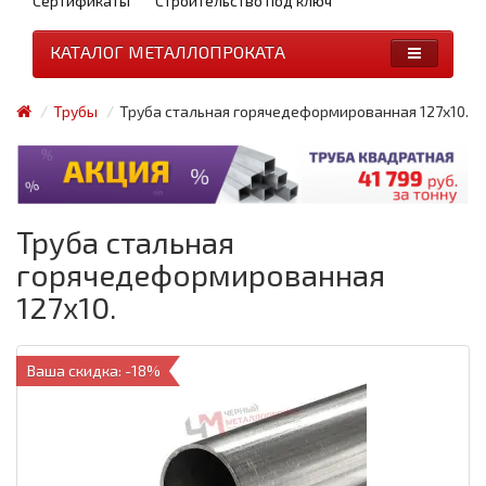
Сертификаты
Строительство под ключ
КАТАЛОГ МЕТАЛЛОПРОКАТА
Трубы
Труба стальная горячедеформированная 127x10.
Труба стальная
горячедеформированная
127x10.
Ваша скидка: -18%