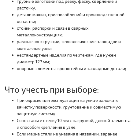
трубные заготовки под резку, фаску, сверление и
расточку;
детали машин, приспособлений и производственной
оснастки;
стойки, распорки и связи в сварных
металлоконструкциях;
рамные конструкции, технологические площадки и
монтажные узлы;
нестандартные изделия по чертежам, где нужен
диаметр 127 мм;
опорные элементы, кронштейны и закладные детали;
Что учесть при выборе:
При окраске или эксплуатации на улице заложите
зачистку поверхности, грунтование и совместимую
защитную систему.
Сопоставьте стенку 10 мм с нагрузкой, длиной элемента
и способом крепления в узле.
Если марка стали не указана в названии, заранее