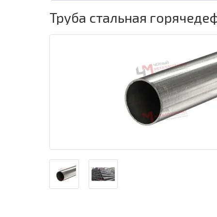
Труба стальная горячеде