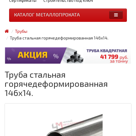
Сертификаты
Строительство под ключ
КАТАЛОГ МЕТАЛЛОПРОКАТА
Трубы
Труба стальная горячедеформированная 146x14.
Труба стальная
горячедеформированная
146x14.