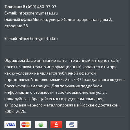
Телефон:
8 (499) 450‑97-07
E-mail:
info@chernyjmetall.ru
Главный офис:
Москва, улица Железнодорожная, дом 2,
строение 36
E-mail:
info@chernyjmetall.ru
Обращаем Ваше внимание на то, что данный интернет-сайт
носит исключительно информационный характер и ни при
каких условиях не является публичной офертой,
определяемой положениями ч. 2 ст. 437 Гражданского кодекса
Российской Федерации. Для получения подробной
информации о стоимости и сроках выполнения услуг,
пожалуйста, обращайтесь к сотрудникам компании.
© Продажа черного металлопроката в Москве с доставкой,
2008–2026.