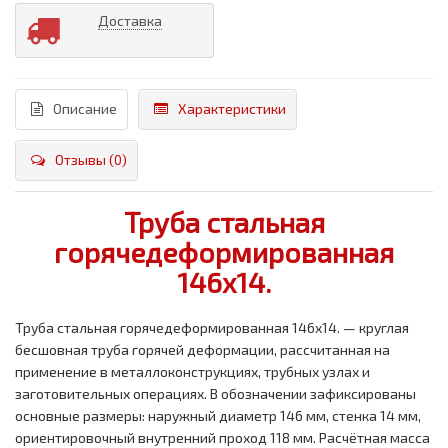
Доставка
Описание
Характеристики
Отзывы (0)
Труба стальная
горячедеформированная
146x14.
Труба стальная горячедеформированная 146x14. — круглая
бесшовная труба горячей деформации, рассчитанная на
применение в металлоконструкциях, трубных узлах и
заготовительных операциях. В обозначении зафиксированы
основные размеры: наружный диаметр 146 мм, стенка 14 мм,
ориентировочный внутренний проход 118 мм. Расчётная масса