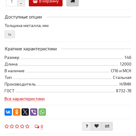
В корзину
Доступные опции
Толщина металла, мм
14
Краткие характеристики
Размер
146
Длина
12000
В наличие
СПб и МСК
Тип
Стальная
Производитель
НЛМК
ГОСТ
8732-78
Все характеристики
0