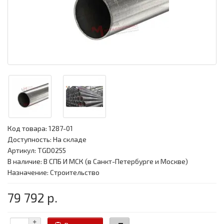
Код товара:
1287-01
Доступность: На складе
Артикул: TGD0255
В наличие: В СПБ И МСК (в Санкт-Петербурге и Москве)
Назначение: Строительство
79 792 р.