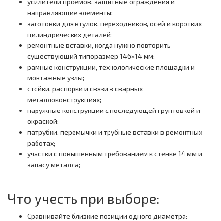
усилители проёмов, защитные ограждения и
направляющие элементы;
заготовки для втулок, переходников, осей и коротких
цилиндрических деталей;
ремонтные вставки, когда нужно повторить
существующий типоразмер 146×14 мм;
рамные конструкции, технологические площадки и
монтажные узлы;
стойки, распорки и связи в сварных
металлоконструкциях;
наружные конструкции с последующей грунтовкой и
окраской;
патрубки, перемычки и трубные вставки в ремонтных
работах;
участки с повышенным требованием к стенке 14 мм и
запасу металла;
Что учесть при выборе:
Сравнивайте близкие позиции одного диаметра: