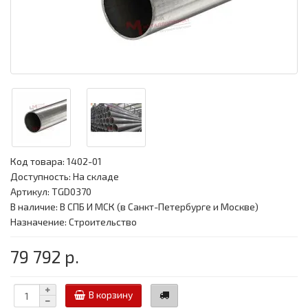
Код товара:
1402-01
Доступность: На складе
Артикул: TGD0370
В наличие: В СПБ И МСК (в Санкт-Петербурге и Москве)
Назначение: Строительство
79 792 р.
В корзину