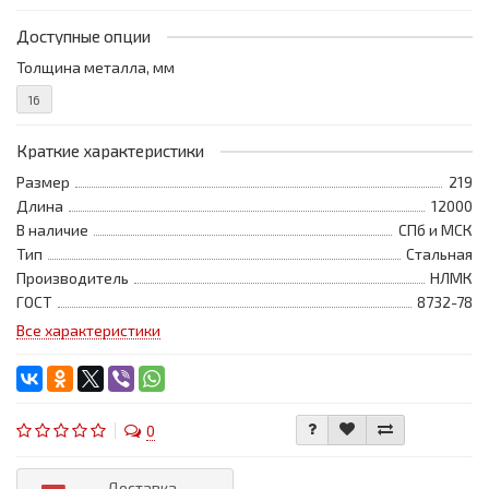
Доступные опции
Толщина металла, мм
16
Краткие характеристики
Размер
219
Длина
12000
В наличие
СПб и МСК
Тип
Стальная
Производитель
НЛМК
ГОСТ
8732-78
Все характеристики
0
Доставка