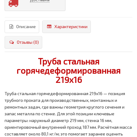
Описание
Характеристики
Отзывы (0)
Труба стальная
горячедеформированная
219x16
Труба стальная горячедеформированная 219x16 — позиция
трубного проката для производственных, монтажных и
ремонтных задач, где важны геометрия круглого сечения и
запас металла по стенке. Для этой позиции ключевые
параметры: наружный диаметр 219 мм, стенка 16 мм,
ориентировочный внутренний проход 187 мм. Расчётная масса
составляет около 80,1 кг/м; это помогает заранее оценить