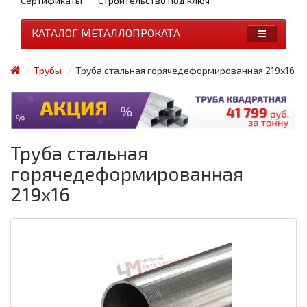
Сертификаты
Строительство под ключ
КАТАЛОГ МЕТАЛЛОПРОКАТА
Трубы
Труба стальная горячедеформированная 219x16
Труба стальная
горячедеформированная
219x16