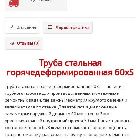
Описание
Характеристики
Отзывы (0)
Труба стальная
горячедеформированная 60x5
Труба стальная горячедеформированная 60x5 — позиция
трубного проката для производственных, монтажных и
ремонтных задач, где важны геометрия круглого сечения и
запас металла по стенке. Для этой позиции ключевые
параметры: наружный диаметр 60 мм, стенка 5 мм,
ориентировочный внутренний проход 50 мм. Расчётная масса
составляет около 6,78 кг/м; это помогает заранее оценить
транспортировку, раскрой и нагрузку на опорные элементы.