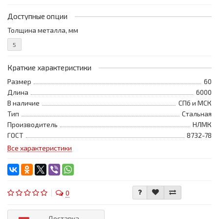
Доступные опции
Толщина металла, мм
5
Краткие характеристики
Размер
60
Длина
6000
В наличие
СПб и МСК
Тип
Стальная
Производитель
НЛМК
ГОСТ
8732-78
Все характеристики
0
Доставка