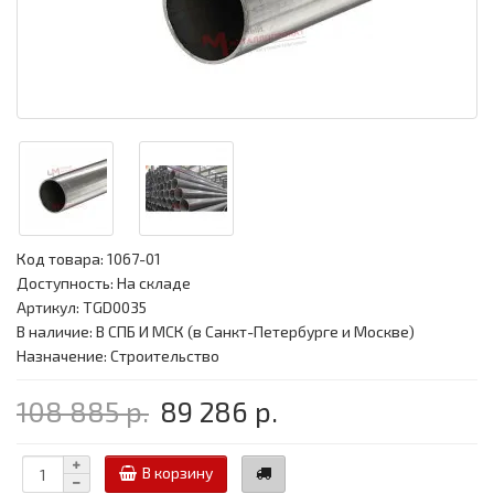
Код товара:
1067-01
Доступность: На складе
Артикул: TGD0035
В наличие: В СПБ И МСК (в Санкт-Петербурге и Москве)
Назначение: Строительство
108 885 р.
89 286 р.
В корзину