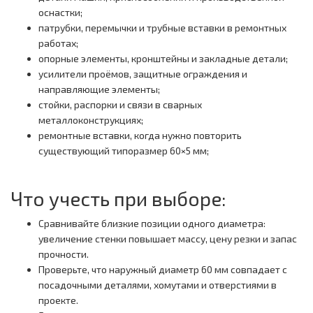
оснастки;
патрубки, перемычки и трубные вставки в ремонтных
работах;
опорные элементы, кронштейны и закладные детали;
усилители проёмов, защитные ограждения и
направляющие элементы;
стойки, распорки и связи в сварных
металлоконструкциях;
ремонтные вставки, когда нужно повторить
существующий типоразмер 60×5 мм;
Что учесть при выборе:
Сравнивайте близкие позиции одного диаметра:
увеличение стенки повышает массу, цену резки и запас
прочности.
Проверьте, что наружный диаметр 60 мм совпадает с
посадочными деталями, хомутами и отверстиями в
проекте.