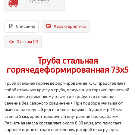
Описание
Характеристики
Отзывы (0)
Труба стальная
горячедеформированная 73x5
Труба стальная горячедеформированная 73x5 представляет
собой стальную круглую трубу, полученную горячей прокаткой
заготовки и применяемую там, где требуется сплошное
сечение без сварного соединения. При подборе учитывают
именно размерный ряд изделия: наружный диаметр 73 мм,
стенка 5 мм, ориентировочный внутренний проход 63 мм.
Расчётная масса составляет около 8,38 кг/м; это помогает
заранее оценить транспортировку, раскрой и нагрузку на