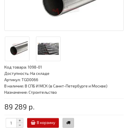
Код товара:
1098-01
Доступность: На складе
Артикул: TGD0066
В наличие: В СПБ И МСК (в Санкт-Петербурге и Москве)
Назначение: Строительство
89 289 р.
В корзину