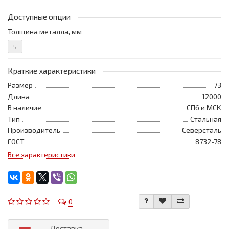
Доступные опции
Толщина металла, мм
5
Краткие характеристики
Размер
73
Длина
12000
В наличие
СПб и МСК
Тип
Стальная
Производитель
Северсталь
ГОСТ
8732-78
Все характеристики
0
Доставка