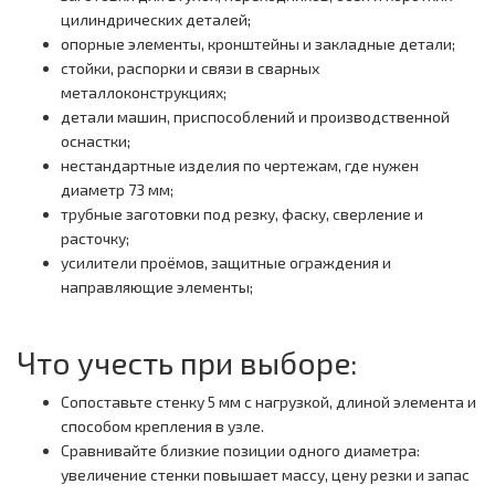
цилиндрических деталей;
опорные элементы, кронштейны и закладные детали;
стойки, распорки и связи в сварных
металлоконструкциях;
детали машин, приспособлений и производственной
оснастки;
нестандартные изделия по чертежам, где нужен
диаметр 73 мм;
трубные заготовки под резку, фаску, сверление и
расточку;
усилители проёмов, защитные ограждения и
направляющие элементы;
Что учесть при выборе:
Сопоставьте стенку 5 мм с нагрузкой, длиной элемента и
способом крепления в узле.
Сравнивайте близкие позиции одного диаметра:
увеличение стенки повышает массу, цену резки и запас