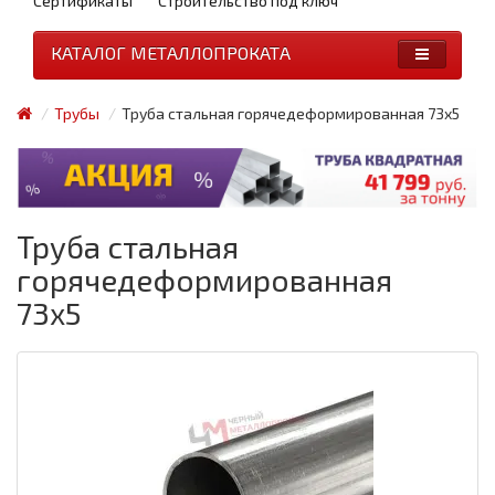
Сертификаты
Строительство под ключ
КАТАЛОГ МЕТАЛЛОПРОКАТА
Трубы
Труба стальная горячедеформированная 73x5
Труба стальная
горячедеформированная
73x5