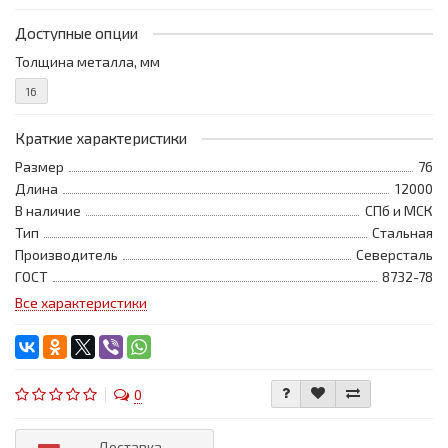
Доступные опции
Толщина металла, мм
16
Краткие характеристики
Размер
76
Длина
12000
В наличие
СПб и МСК
Тип
Стальная
Производитель
Северсталь
ГОСТ
8732-78
Все характеристики
0
Доставка