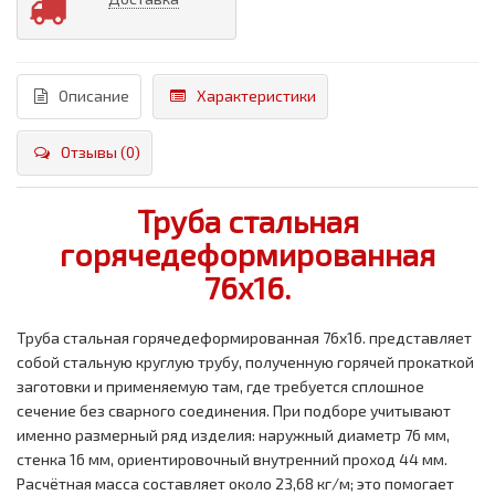
Описание
Характеристики
Отзывы (0)
Труба стальная
горячедеформированная
76x16.
Труба стальная горячедеформированная 76x16. представляет
собой стальную круглую трубу, полученную горячей прокаткой
заготовки и применяемую там, где требуется сплошное
сечение без сварного соединения. При подборе учитывают
именно размерный ряд изделия: наружный диаметр 76 мм,
стенка 16 мм, ориентировочный внутренний проход 44 мм.
Расчётная масса составляет около 23,68 кг/м; это помогает