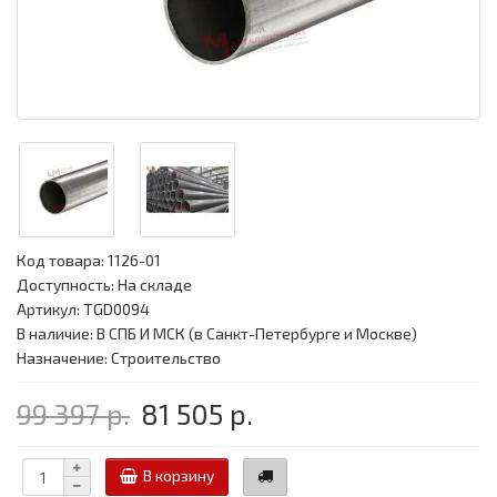
Код товара:
1126-01
Доступность: На складе
Артикул: TGD0094
В наличие: В СПБ И МСК (в Санкт-Петербурге и Москве)
Назначение: Строительство
99 397 р.
81 505 р.
В корзину