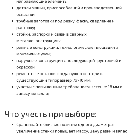
направляющие элементы;
детали машин, приспособлений и производственной
оснастки;
трубные заготовки под резку, фаску, сверление и
расточку;
стойки, распорки и связи в сварных
металлоконструкциях;
рамные конструкции, технологические площадки и
монтажные узлы;
наружные конструкции с последующей грунтовкой и
окраской;
ремонтные вставки, когда нужно повторить
существующий типоразмер 76×16 мм;
участки с повышенным требованием к стенке 16 мм и
запасу металла;
Что учесть при выборе:
Сравнивайте близкие позиции одного диаметра:
увеличение стенки повышает массу, цену резки и запас