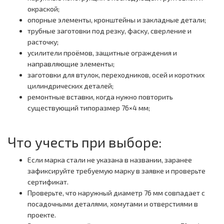
окраской;
опорные элементы, кронштейны и закладные детали;
трубные заготовки под резку, фаску, сверление и
расточку;
усилители проёмов, защитные ограждения и
направляющие элементы;
заготовки для втулок, переходников, осей и коротких
цилиндрических деталей;
ремонтные вставки, когда нужно повторить
существующий типоразмер 76×4 мм;
Что учесть при выборе:
Если марка стали не указана в названии, заранее
зафиксируйте требуемую марку в заявке и проверьте
сертификат.
Проверьте, что наружный диаметр 76 мм совпадает с
посадочными деталями, хомутами и отверстиями в
проекте.