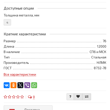
Доступные опции
Толщина металла, мм
4
Краткие характеристики
Размер
76
Длина
12000
В наличие
СПб и МСК
Тип
Стальная
Производитель
НЛМК
ГОСТ
8732-78
Все характеристики
0
Доставка