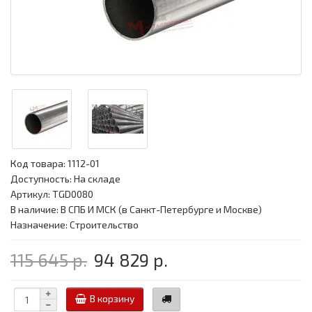
Код товара:
1112-01
Доступность: На складе
Артикул: TGD0080
В наличие: В СПБ И МСК (в Санкт-Петербурге и Москве)
Назначение: Строительство
115 645 р.
94 829 р.
В корзину