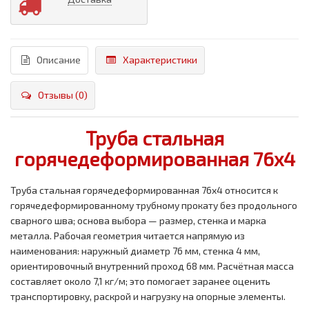
Описание
Характеристики
Отзывы (0)
Труба стальная
горячедеформированная 76x4
Труба стальная горячедеформированная 76x4 относится к
горячедеформированному трубному прокату без продольного
сварного шва; основа выбора — размер, стенка и марка
металла. Рабочая геометрия читается напрямую из
наименования: наружный диаметр 76 мм, стенка 4 мм,
ориентировочный внутренний проход 68 мм. Расчётная масса
составляет около 7,1 кг/м; это помогает заранее оценить
транспортировку, раскрой и нагрузку на опорные элементы.