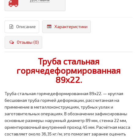
Описание
Характеристики
Отзывы (0)
Труба стальная
горячедеформированная
89x22.
Труба стальная горячедеформированная 89x22. — круглая
бесшовная труба горячей деформации, рассчитанная на
применение в металлоконструкциях, трубных узлах и
заготовительных операциях. В обозначении зафиксированы
основные размеры: наружный диаметр 89 мм, стенка 22 мм,
ориентировочный внутренний проход 45 мм. Расчётная масса
составляет около 36,35 кг/м; это помогает заранее оценить