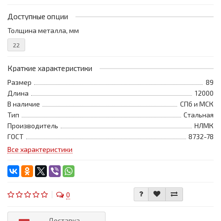
Доступные опции
Толщина металла, мм
22
Краткие характеристики
Размер
89
Длина
12000
В наличие
СПб и МСК
Тип
Стальная
Производитель
НЛМК
ГОСТ
8732-78
Все характеристики
0
Доставка