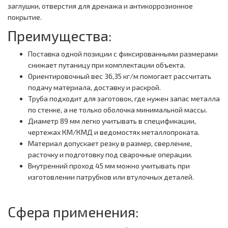
заглушки, отверстия для дренажа и антикоррозионное
покрытие.
Преимущества:
Поставка одной позиции с фиксированными размерами
снижает путаницу при комплектации объекта.
Ориентировочный вес 36,35 кг/м помогает рассчитать
подачу материала, доставку и раскрой.
Труба подходит для заготовок, где нужен запас металла
по стенке, а не только оболочка минимальной массы.
Диаметр 89 мм легко учитывать в спецификации,
чертежах КМ/КМД и ведомостях металлопроката.
Материал допускает резку в размер, сверление,
расточку и подготовку под сварочные операции.
Внутренний проход 45 мм можно учитывать при
изготовлении патрубков или втулочных деталей.
Сфера применения: