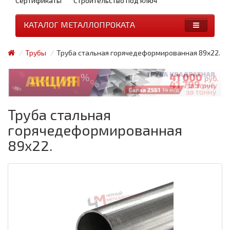
Сертификаты
Строительство под ключ
КАТАЛОГ МЕТАЛЛОПРОКАТА
Трубы
Труба стальная горячедеформированная 89x22.
Труба стальная
горячедеформированная
89x22.