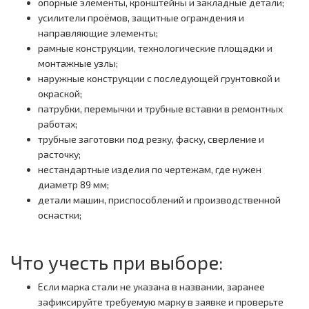
опорные элементы, кронштейны и закладные детали;
усилители проёмов, защитные ограждения и
направляющие элементы;
рамные конструкции, технологические площадки и
монтажные узлы;
наружные конструкции с последующей грунтовкой и
окраской;
патрубки, перемычки и трубные вставки в ремонтных
работах;
трубные заготовки под резку, фаску, сверление и
расточку;
нестандартные изделия по чертежам, где нужен
диаметр 89 мм;
детали машин, приспособлений и производственной
оснастки;
Что учесть при выборе:
Если марка стали не указана в названии, заранее
зафиксируйте требуемую марку в заявке и проверьте