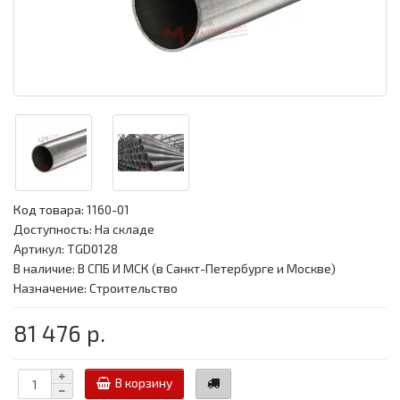
Код товара:
1160-01
Доступность: На складе
Артикул: TGD0128
В наличие: В СПБ И МСК (в Санкт-Петербурге и Москве)
Назначение: Строительство
81 476 р.
В корзину