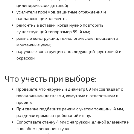
цилиндрических деталей;
усилители проёмов, защитные ограждения и
направляющие элементы;
ремонтные вставки, когда нужно повторить
существующий типоразмер 89×4 мм;
рамные конструкции, технологические площадки и
монтажные узлы;
наружные конструкции с последующей грунтовкой и
окраской;
Что учесть при выборе:
Проверьте, что наружный диаметр 89 мм совпадает с
посадочными деталями, хомутами и отверстиями в
проекте.
При сварке подберите режим с учётом толщины 4 мм,
разделки кромок и требований к шву.
Сопоставьте стенку 4 мм с нагрузкой, длиной элемента и
способом крепления в узле.