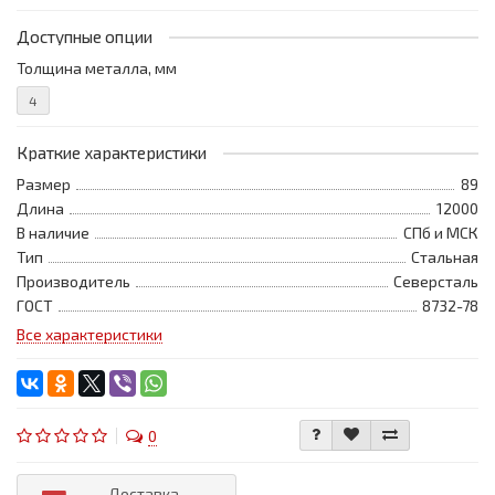
Доступные опции
Толщина металла, мм
4
Краткие характеристики
Размер
89
Длина
12000
В наличие
СПб и МСК
Тип
Стальная
Производитель
Северсталь
ГОСТ
8732-78
Все характеристики
0
Доставка