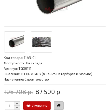
Код товара:
1143-01
Доступность: На складе
Артикул: TGD0111
В наличие: В СПБ И МСК (в Санкт-Петербурге и Москве)
Назначение: Строительство
106 708 р.
87 500 р.
В корзину