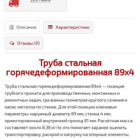
Описание
Характеристики
Отзывы (0)
Труба стальная
горячедеформированная 89x4
Труба стальная горячедеформированная 89x4 — позиция
трубного проката для производственных, монтажных и
ремонтных задач, где важны геометрия круглого сечения и
запас металла по стенке. Для этой позиции ключевые
параметры: наружный диаметр 89 мм, стенка 4 мм,
ориентировочный внутренний проход 81 мм. Расчётная масса
составляет около 8,38 кг/м; это помогает заранее оценить
транспортировку, раскрой и нагрузку на опорные элементы.