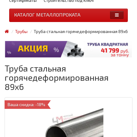
Сертификаты
Строительство под ключ
КАТАЛОГ МЕТАЛЛОПРОКАТА
Трубы
Труба стальная горячедеформированная 89x6
Труба стальная
горячедеформированная
89x6
Ваша скидка: -18%