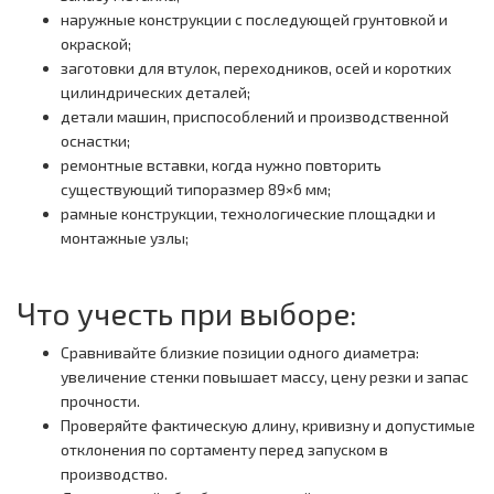
наружные конструкции с последующей грунтовкой и
окраской;
заготовки для втулок, переходников, осей и коротких
цилиндрических деталей;
детали машин, приспособлений и производственной
оснастки;
ремонтные вставки, когда нужно повторить
существующий типоразмер 89×6 мм;
рамные конструкции, технологические площадки и
монтажные узлы;
Что учесть при выборе:
Сравнивайте близкие позиции одного диаметра:
увеличение стенки повышает массу, цену резки и запас
прочности.
Проверяйте фактическую длину, кривизну и допустимые
отклонения по сортаменту перед запуском в
производство.