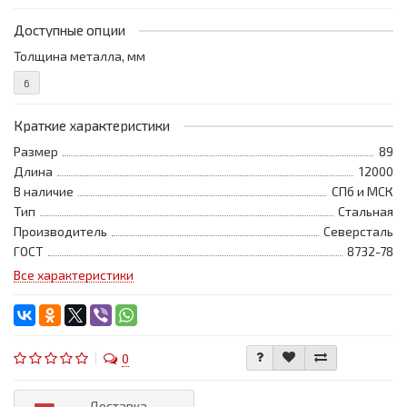
Доступные опции
Толщина металла, мм
6
Краткие характеристики
Размер
89
Длина
12000
В наличие
СПб и МСК
Тип
Стальная
Производитель
Северсталь
ГОСТ
8732-78
Все характеристики
0
Доставка