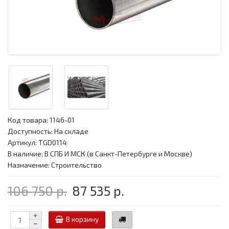
Код товара:
1146-01
Доступность: На складе
Артикул: TGD0114
В наличие: В СПБ И МСК (в Санкт-Петербурге и Москве)
Назначение: Строительство
106 750 р.
87 535 р.
В корзину