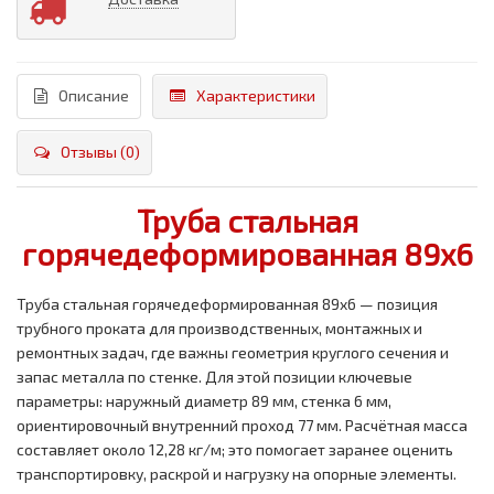
Описание
Характеристики
Отзывы (0)
Труба стальная
горячедеформированная 89x6
Труба стальная горячедеформированная 89x6 — позиция
трубного проката для производственных, монтажных и
ремонтных задач, где важны геометрия круглого сечения и
запас металла по стенке. Для этой позиции ключевые
параметры: наружный диаметр 89 мм, стенка 6 мм,
ориентировочный внутренний проход 77 мм. Расчётная масса
составляет около 12,28 кг/м; это помогает заранее оценить
транспортировку, раскрой и нагрузку на опорные элементы.