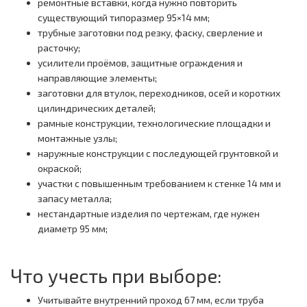
ремонтные вставки, когда нужно повторить
существующий типоразмер 95×14 мм;
трубные заготовки под резку, фаску, сверление и
расточку;
усилители проёмов, защитные ограждения и
направляющие элементы;
заготовки для втулок, переходников, осей и коротких
цилиндрических деталей;
рамные конструкции, технологические площадки и
монтажные узлы;
наружные конструкции с последующей грунтовкой и
окраской;
участки с повышенным требованием к стенке 14 мм и
запасу металла;
нестандартные изделия по чертежам, где нужен
диаметр 95 мм;
Что учесть при выборе:
Учитывайте внутренний проход 67 мм, если труба