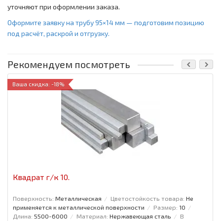
уточняют при оформлении заказа.
Оформите заявку на трубу 95×14 мм — подготовим позицию
под расчёт, раскрой и отгрузку.
Рекомендуем посмотреть
Ваша скидка: -18%
Квадрат г/к 10.
Поверхность:
Металлическая
Цветостойкость товара:
Не
применяется к металлической поверхности
Размер:
10
Длина:
5500-6000
Материал:
Нержавеющая сталь
В