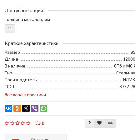
Доступные опции
Толщина металла, мм
14
Краткие характеристики
Размер
95
Длина
12000
В наличие
СПб и МСК
Тип
Стальная
Производитель
НЛМК
ГОСТ
8732-78
Все характеристики
0
Доставка