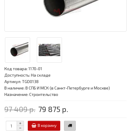
Код товара:
1170-01
Доступность: На складе
Артикул: TGD0138
В наличие: В СПБ И МСК (в Санкт-Петербурге и Москве)
Назначение: Строительство
97 409 р.
79 875 р.
В корзину