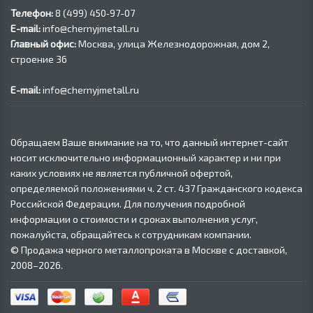
Телефон:
8 (499) 450‑97-07
E-mail:
info@chernyjmetall.ru
Главный офис:
Москва, улица Железнодорожная, дом 2,
строение 36
E-mail:
info@chernyjmetall.ru
Обращаем Ваше внимание на то, что данный интернет-сайт
носит исключительно информационный характер и ни при
каких условиях не является публичной офертой,
определяемой положениями ч. 2 ст. 437 Гражданского кодекса
Российской Федерации. Для получения подробной
информации о стоимости и сроках выполнения услуг,
пожалуйста, обращайтесь к сотрудникам компании.
© Продажа черного металлопроката в Москве с доставкой,
2008–2026.