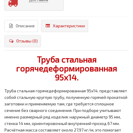
Описание
Характеристики
Отзывы (0)
Труба стальная
горячедеформированная
95x14.
Труба стальная горячедеформированная 95x14. представляет
собой стальную круглую трубу, полученную горячей прокаткой
заготовки и применяемую там, где требуется сплошное
сечение без сварного соединения. При подборе учитывают
именно размерный ряд изделия: наружный диаметр 95 мм,
стенка 14 мм, ориентировочный внутренний проход 67 мм.
Расчётная масса составляет около 27,97 кг/м; это помогает