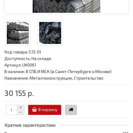
Код товара:
572-01
Доступность: На складе
Артикул: UK0061
В наличие: В СПБ И МСК (в Санкт-Петербурге и Москве)
Назначение: Металлоконструкции, Строительство
30 155 р.
В корзину
Краткие характеристики