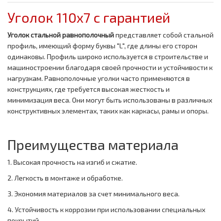
Уголок 110x7 с гарантией
Уголок стальной равнополочный
представляет собой стальной
профиль, имеющий форму буквы "L", где длины его сторон
одинаковы. Профиль широко используется в строительстве и
машиностроении благодаря своей прочности и устойчивости к
нагрузкам. Равнополочные уголки часто применяются в
конструкциях, где требуется высокая жесткость и
минимизация веса. Они могут быть использованы в различных
конструктивных элементах, таких как каркасы, рамы и опоры.
Преимущества материала
1. Высокая прочность на изгиб и сжатие.
2. Легкость в монтаже и обработке.
3. Экономия материалов за счет минимального веса.
4. Устойчивость к коррозии при использовании специальных
покрытий.