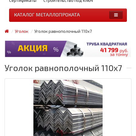
Сертификаты
Строительство под ключ
КАТАЛОГ МЕТАЛЛОПРОКАТА
Уголок
Уголок равнополочный 110x7
Уголок равнополочный 110x7