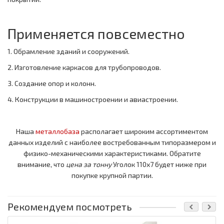
Применяется повсеместно
1. Обрамление зданий и сооружений.
2. Изготовление каркасов для трубопроводов.
3. Создание опор и колонн.
4. Конструкции в машиностроении и авиастроении.
Наша
металлобаза
располагает широким ассортиментом
данных изделий с наиболее востребованным типоразмером и
физико-механическими характеристиками. Обратите
внимание, что
цена за тонну
Уголок 110x7 будет ниже при
покупке крупной партии.
Рекомендуем посмотреть