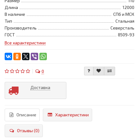
Размер
110
Длина
12000
В наличие
СПб и МСК
Тип
Стальная
Производитель
Северсталь
ГОСТ
8509-93
Все характеристики
0
Доставка
Описание
Характеристики
Отзывы (0)