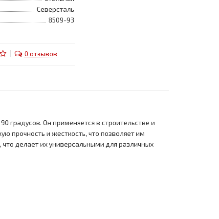
Северсталь
8509-93
0 отзывов
90 градусов. Он применяется в строительстве и
ю прочность и жесткость, что позволяет им
, что делает их универсальными для различных