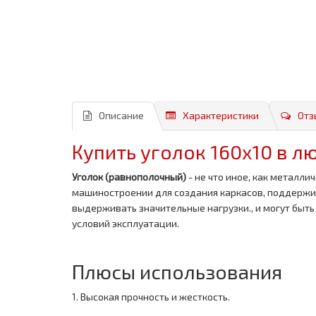
Описание
Характеристики
Отз
Купить уголок 160x10 в 
Уголок (равнополочный)
- не что иное, как металл
машиностроении для создания каркасов, поддержив
выдерживать значительные нагрузки., и могут быть
условий эксплуатации.
Плюсы использования
1. Высокая прочность и жесткость.