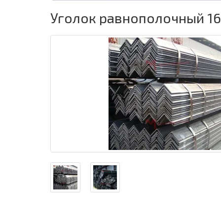
Уголок равнополочный 16