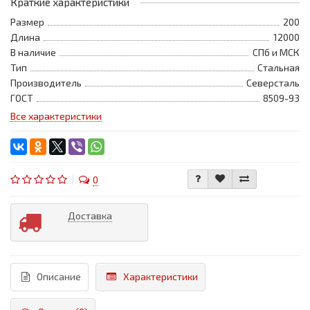
Краткие характеристики
Размер
200
Длина
12000
В наличие
СПб и МСК
Тип
Стальная
Производитель
Северсталь
ГОСТ
8509-93
Все характеристики
0
Доставка
Описание
Характеристики