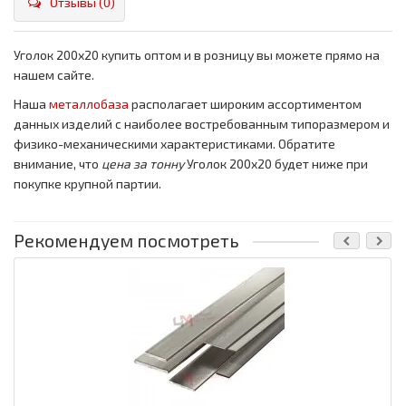
Отзывы (0)
Уголок 200x20 купить оптом и в розницу вы можете прямо на
нашем сайте.
Наша
металлобаза
располагает широким ассортиментом
данных изделий с наиболее востребованным типоразмером и
физико-механическими характеристиками. Обратите
внимание, что
цена за тонну
Уголок 200x20 будет ниже при
покупке крупной партии.
Рекомендуем посмотреть