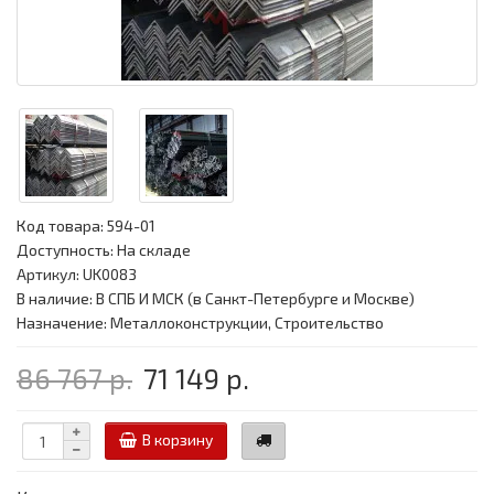
Код товара:
594-01
Доступность: На складе
Артикул: UK0083
В наличие: В СПБ И МСК (в Санкт-Петербурге и Москве)
Назначение: Металлоконструкции, Строительство
86 767 р.
71 149 р.
В корзину