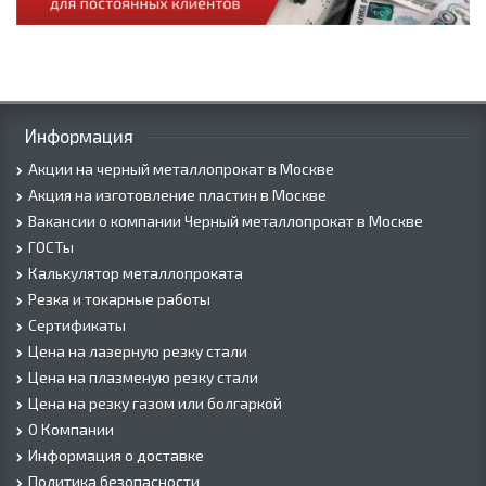
Информация
Акции на черный металлопрокат в Москве
Акция на изготовление пластин в Москве
Вакансии о компании Черный металлопрокат в Москве
ГОСТы
Калькулятор металлопроката
Резка и токарные работы
Сертификаты
Цена на лазерную резку стали
Цена на плазменую резку стали
Цена на резку газом или болгаркой
О Компании
Информация о доставке
Политика безопасности