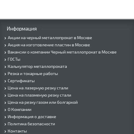
Информация
Акции на черный металлопрокат в Москве
Акция на изготовление пластин в Москве
Вакансии о компании Черный металлопрокат в Москве
ГОСТы
Калькулятор металлопроката
Резка и токарные работы
Сертификаты
Цена на лазерную резку стали
Цена на плазменую резку стали
Цена на резку газом или болгаркой
О Компании
Информация о доставке
Политика безопасности
Контакты