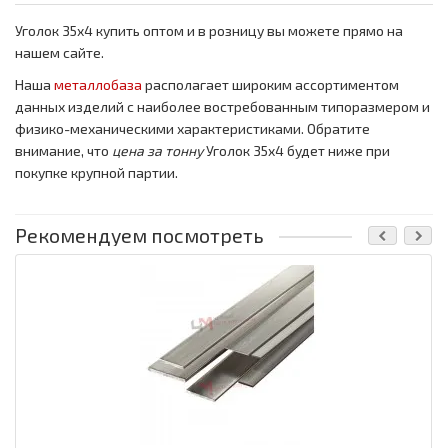
Уголок 35x4 купить оптом и в розницу вы можете прямо на
нашем сайте.
Наша
металлобаза
располагает широким ассортиментом
данных изделий с наиболее востребованным типоразмером и
физико-механическими характеристиками. Обратите
внимание, что
цена за тонну
Уголок 35x4 будет ниже при
покупке крупной партии.
Рекомендуем посмотреть