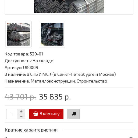
Код товара:
520-01
Доступность: На складе
Артикул: UK0009
В наличие: В СПБ И МСК (в Санкт-Петербурге и Москве)
Назначение: Металлоконструкции, Строительство
43 701 р.
35 835 р.
В корзину
Краткие характеристики