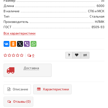
Размер
35
Длина
6000
В наличие
СПб и МСК
Тип
Стальная
Производитель
НЛМК
ГОСТ
8509-93
Все характеристики
0
Доставка
Описание
Характеристики
Отзывы (0)