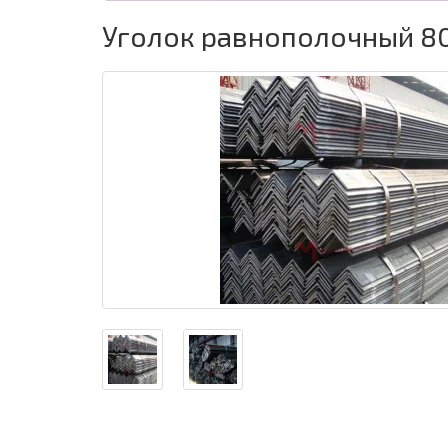
Уголок равнополочный 8