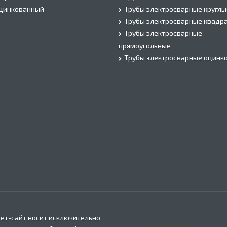
оцинкованный
Трубы электросварные круглы
Трубы электросварные квадр
Трубы электросварные
прямоугольные
Трубы электросварные оцинк
ет-сайт носит исключительно