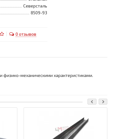
Северсталь
8509-93
0 отзывов
и физико-механическими характеристиками.
Ваша скидка