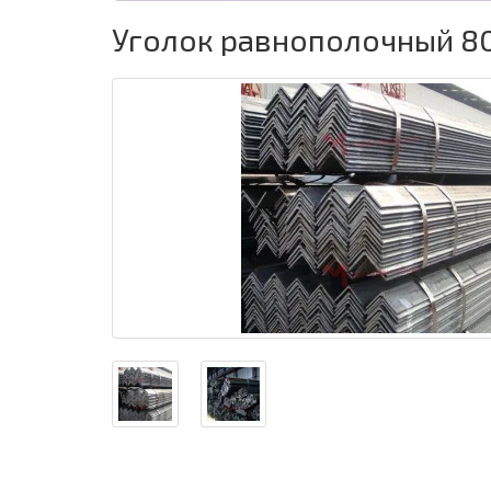
Уголок равнополочный 8