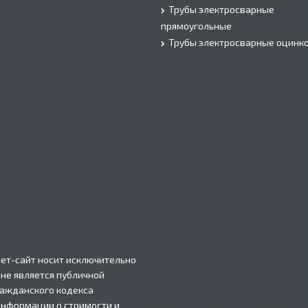
Трубы электросварные
прямоугольные
Трубы электросварные оцинк
ет-сайт носит исключительно
 не является публичной
ражданского кодекса
информации о стоимости и