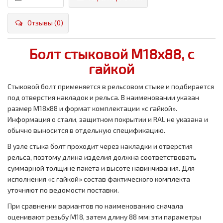
Отзывы (0)
Болт стыковой М18х88, с
гайкой
Стыковой болт применяется в рельсовом стыке и подбирается
под отверстия накладок и рельса. В наименовании указан
размер M18х88 и формат комплектации «с гайкой».
Информация о стали, защитном покрытии и RAL не указана и
обычно выносится в отдельную спецификацию.
В узле стыка болт проходит через накладки и отверстия
рельса, поэтому длина изделия должна соответствовать
суммарной толщине пакета и высоте навинчивания. Для
исполнения «с гайкой» состав фактического комплекта
уточняют по ведомости поставки.
При сравнении вариантов по наименованию сначала
оценивают резьбу M18, затем длину 88 мм: эти параметры