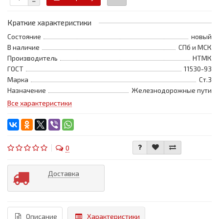
Краткие характеристики
Состояние
новый
В наличие
СПб и МСК
Производитель
НТМК
ГОСТ
11530-93
Марка
Ст.3
Назначение
Железнодорожные пути
Все характеристики
0
Доставка
Описание
Характеристики