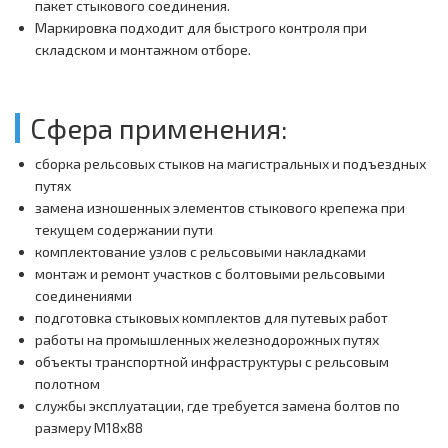
пакет стыкового соединения.
Маркировка подходит для быстрого контроля при
складском и монтажном отборе.
Сфера применения:
сборка рельсовых стыков на магистральных и подъездных
путях
замена изношенных элементов стыкового крепежа при
текущем содержании пути
комплектование узлов с рельсовыми накладками
монтаж и ремонт участков с болтовыми рельсовыми
соединениями
подготовка стыковых комплектов для путевых работ
работы на промышленных железнодорожных путях
объекты транспортной инфраструктуры с рельсовым
полотном
службы эксплуатации, где требуется замена болтов по
размеру M18х88