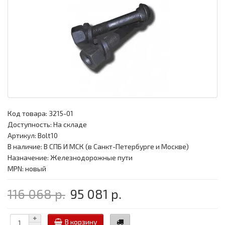
Код товара:
3215-01
Доступность: На складе
Артикул: Bolt10
В наличие: В СПБ И МСК (в Санкт-Петербурге и Москве)
Назначение: Железнодорожные пути
MPN: новый
116 068 р.
95 081 р.
В корзину