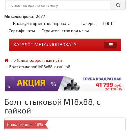
Металлопрокат 24/7
Калькулятор металлопроката
Галерея
ГОСТы
Сертификаты
Строительство под ключ
КАТАЛОГ МЕТАЛЛОПРОКАТА
Железнодорожные пути
Болт стыковой М18х88, с гайкой
Болт стыковой М18х88, с
гайкой
Ваша скидка: -18%