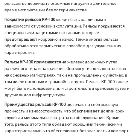
рельсам выдерживать огромные нагрузки и длительное
время эксплуатации без потери качества.
Покрытие рельсов КР-100
может быть различным в
зависимости от условий эксплуатации. Рельсы покрываются
специальными защитными составами, которые
предотвращают коррозию и износ. Также иногда рельсы
обрабатываются термическим способом для улучшения их
характеристик.
Рельсы КР-100 применяются
на железнодорожных путях
различного типа и назначения. Они могут использоваться как
на основных магистралях, так и на промышленных участках, в
том числе вагонных и трамвайных путях. Рельсы КР-100 также
могут быть использованы для строительства крановых путей и
других видов инфраструктуры.
Преимущества рельсов КР-100
включают в себя высокую
прочность и износостойкость, что обеспечивает долгий срок
службы и минимальные затраты на обслуживание. Кроме
того, рельсы этого типа обладают хорошими техническими
характеристиками, что обеспечивает безопасность и комфорт