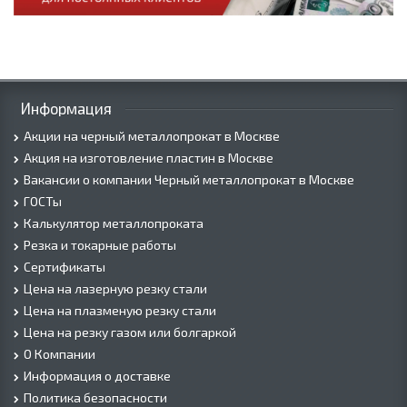
Информация
Акции на черный металлопрокат в Москве
Акция на изготовление пластин в Москве
Вакансии о компании Черный металлопрокат в Москве
ГОСТы
Калькулятор металлопроката
Резка и токарные работы
Сертификаты
Цена на лазерную резку стали
Цена на плазменую резку стали
Цена на резку газом или болгаркой
О Компании
Информация о доставке
Политика безопасности