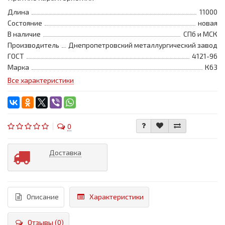
Длина
11000
Состояние
новая
В наличие
СПб и МСК
Производитель
Днепропетровский металлургический завод
ГОСТ
4121-96
Марка
К63
Все характеристики
0
Доставка
Описание
Характеристики
Отзывы (0)