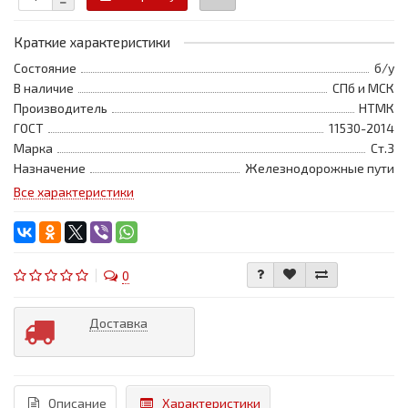
Краткие характеристики
Состояние
б/у
В наличие
СПб и МСК
Производитель
НТМК
ГОСТ
11530-2014
Марка
Ст.3
Назначение
Железнодорожные пути
Все характеристики
0
Доставка
Описание
Характеристики