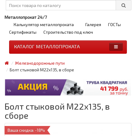
Металлопрокат 24/7
Калькулятор металлопроката
Галерея
ГОСТы
Сертификаты
Строительство под ключ
КАТАЛОГ МЕТАЛЛОПРОКАТА
Железнодорожные пути
Болт стыковой М22х135, в сборе
Болт стыковой М22х135, в
сборе
Ваша скидка: -18%