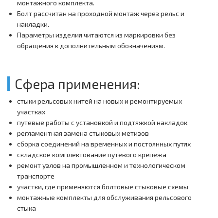
монтажного комплекта.
Болт рассчитан на проходной монтаж через рельс и
накладки.
Параметры изделия читаются из маркировки без
обращения к дополнительным обозначениям.
Сфера применения:
стыки рельсовых нитей на новых и ремонтируемых
участках
путевые работы с установкой и подтяжкой накладок
регламентная замена стыковых метизов
сборка соединений на временных и постоянных путях
складское комплектование путевого крепежа
ремонт узлов на промышленном и технологическом
транспорте
участки, где применяются болтовые стыковые схемы
монтажные комплекты для обслуживания рельсового
стыка