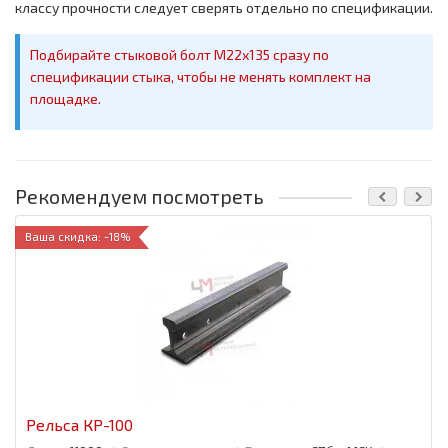
классу прочности следует сверять отдельно по спецификации.
Подбирайте стыковой болт M22х135 сразу по
спецификации стыка, чтобы не менять комплект на
площадке.
Рекомендуем посмотреть
Ваша скидка: -18%
Рельса КР-100