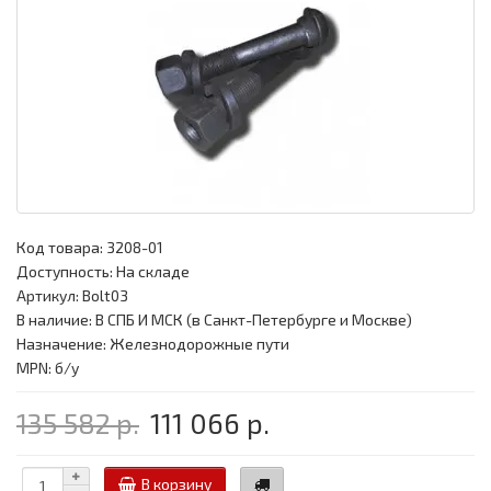
Код товара:
3208-01
Доступность: На складе
Артикул: Bolt03
В наличие: В СПБ И МСК (в Санкт-Петербурге и Москве)
Назначение: Железнодорожные пути
MPN: б/у
135 582 р.
111 066 р.
В корзину