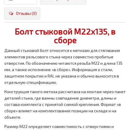
Отзывы (0)
Болт стыковой М22х135, в
сборе
Данный стыковой болт относится к метизам для стягивания
элементов рельсового стыка через совместно пробитые
отверстия. По обозначению читаются резьба M22 и длина 135
мм, а также исполнение «в сборе». Информация о стали,
защитном покрытии и RAL не указана и обычно выносится в
отдельную спецификацию.
Конструкция такого метиза рассчитана на монтаж через пакет
деталей стыка, где важны совпадение диаметра, длины и
состава комплекта с принятой схемой крепления. Формат «в
сборе» влияет на комплектование позиции на складе и на
объекте.
Размер M22 определяет совместимость с отверстиями и