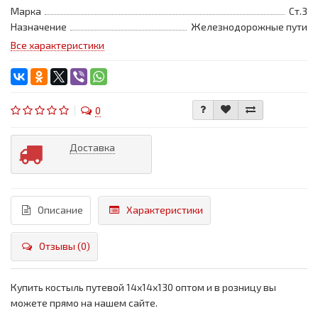
Марка
Ст.3
Назначение
Железнодорожные пути
Все характеристики
0
Доставка
Описание
Характеристики
Отзывы (0)
Купить костыль путевой 14х14х130 оптом и в розницу вы
можете прямо на нашем сайте.