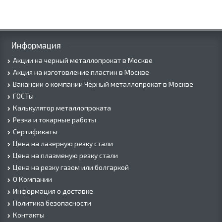
Информация
Акции на черный металлопрокат в Москве
Акция на изготовление пластин в Москве
Вакансии о компании Черный металлопрокат в Москве
ГОСТы
Калькулятор металлопроката
Резка и токарные работы
Сертификаты
Цена на лазерную резку стали
Цена на плазменую резку стали
Цена на резку газом или болгаркой
О Компании
Информация о доставке
Политика безопасности
Контакты