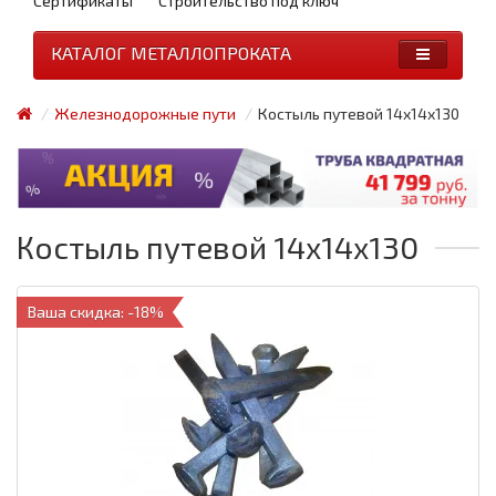
Сертификаты
Строительство под ключ
КАТАЛОГ МЕТАЛЛОПРОКАТА
Железнодорожные пути
Костыль путевой 14х14х130
Костыль путевой 14х14х130
Ваша скидка: -18%