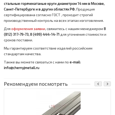
стальные горячекатаные круги диаметром 14 мм в Москве,
Санкт-Петербурге и в других областях РФ.
Продукция
сертифицирована согласно ГОСТ , проходит строгий
производственный контроль на всех этапах изготовления.
Для
оформления заявки
, свяжитесь с нашим менеджером
8
(812) 317-79-73, 8 (499) 444-14-71
для уточнения стоимости и
сроков поставки.
Мы гарантируем соответствие изделий российским
стандартам качества.
Также вы можете связаться с нами по
e-mail:
info@chernyjmetall.ru
Рекомендуем посмотреть