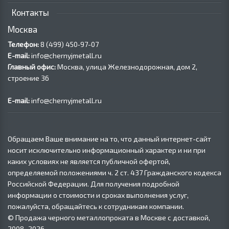
Контакты
Москва
Телефон:
8 (499) 450‑97-07
E-mail:
info@chernyjmetall.ru
Главный офис:
Москва, улица Железнодорожная, дом 2,
строение 36
E-mail:
info@chernyjmetall.ru
Обращаем Ваше внимание на то, что данный интернет-сайт
носит исключительно информационный характер и ни при
каких условиях не является публичной офертой,
определяемой положениями ч. 2 ст. 437 Гражданского кодекса
Российской Федерации. Для получения подробной
информации о стоимости и сроках выполнения услуг,
пожалуйста, обращайтесь к сотрудникам компании.
© Продажа черного металлопроката в Москве с доставкой,
2008–2026.