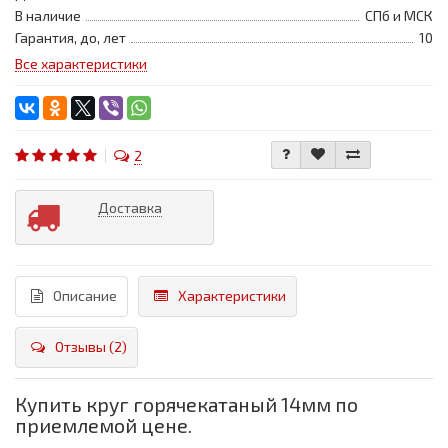
В наличие
СПб и МСК
Гарантия, до, лет
10
Все характеристики
2
Доставка
Описание
Характеристики
Отзывы (2)
Купить круг горячекатаный 14мм по
приемлемой цене.