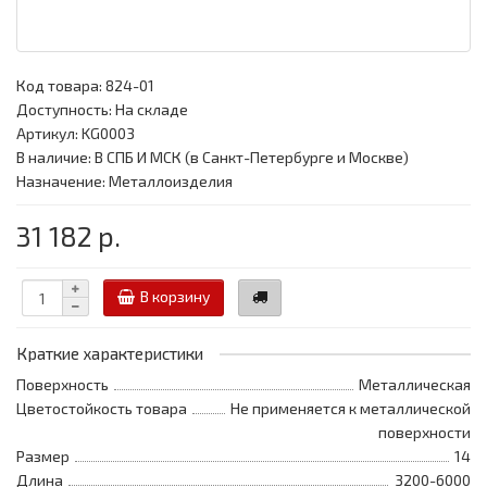
Код товара:
824-01
Доступность: На складе
Артикул: KG0003
В наличие: В СПБ И МСК (в Санкт-Петербурге и Москве)
Назначение: Металлоизделия
31 182 р.
В корзину
Краткие характеристики
Поверхность
Металлическая
Цветостойкость товара
Не применяется к металлической
поверхности
Размер
14
Длина
3200-6000