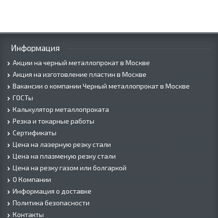
Информация
Акции на черный металлопрокат в Москве
Акция на изготовление пластин в Москве
Вакансии о компании Черный металлопрокат в Москве
ГОСТы
Калькулятор металлопроката
Резка и токарные работы
Сертификаты
Цена на лазерную резку стали
Цена на плазменую резку стали
Цена на резку газом или болгаркой
О Компании
Информация о доставке
Политика безопасности
Контакты