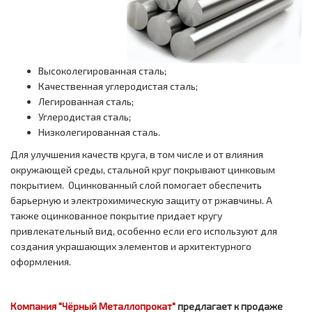
Высоколегированная сталь;
Качественная углеродистая сталь;
Легированная сталь;
Углеродистая сталь;
Низколегированная сталь.
Для улучшения качеств круга, в том числе и от влияния
окружающей среды, стальной круг покрывают цинковым
покрытием. Оцинкованный слой помогает обеспечить
барьерную и электрохимическую защиту от ржавчины. А
также оцинкованное покрытие придает кругу
привлекательный вид, особенно если его используют для
создания украшающих элементов и архитектурного
оформления.
Компания "Чёрный Металлопрокат"
предлагает к продаже