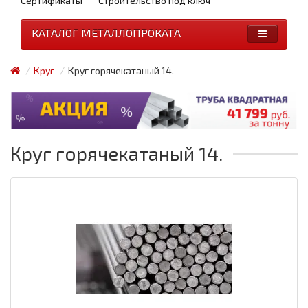
Сертификаты
Строительство под ключ
КАТАЛОГ МЕТАЛЛОПРОКАТА
Круг
Круг горячекатаный 14.
Круг горячекатаный 14.