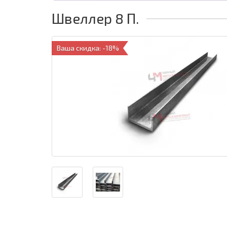
Швеллер 8 П.
Ваша скидка: -18%