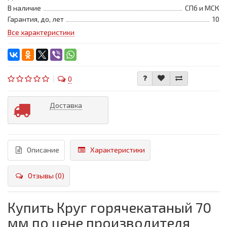
В наличие
СПб и МСК
Гарантия, до, лет
10
Все характеристики
0
Доставка
Описание
Характеристики
Отзывы (0)
Купить Круг горячекатаный 70
мм по цене производителя