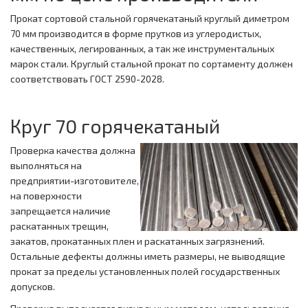
Прокат сортовой стальной горячекатаный круглый диметром
70 мм производится в форме прутков из углеродистых,
качественных, легированных, а так же инструментальных
марок стали. Круглый стальной прокат по сортаменту должен
соответствовать ГОСТ 2590-2028.
Круг 70 горячекатаный
Проверка качества должна
выполняться на
предприятии-изготовителе,
на поверхности
запрещается наличие
раскатанных трещин,
закатов, прокатанных плен и раскатанных загрязнений.
Остальные дефекты должны иметь размеры, не выводящие
прокат за пределы установленных полей государственных
допусков.