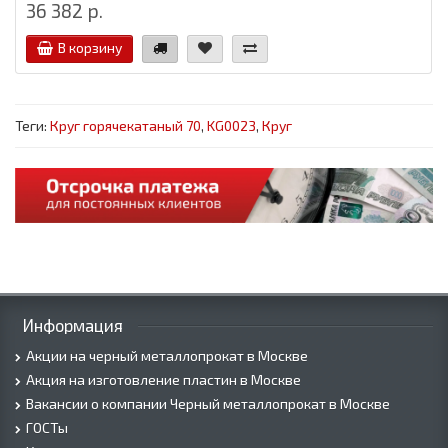
36 382 р.
В корзину
Теги:
Круг горячекатаный 70
,
KG0023
,
Круг
Информация
Акции на черный металлопрокат в Москве
Акция на изготовление пластин в Москве
Вакансии о компании Черный металлопрокат в Москве
ГОСТы