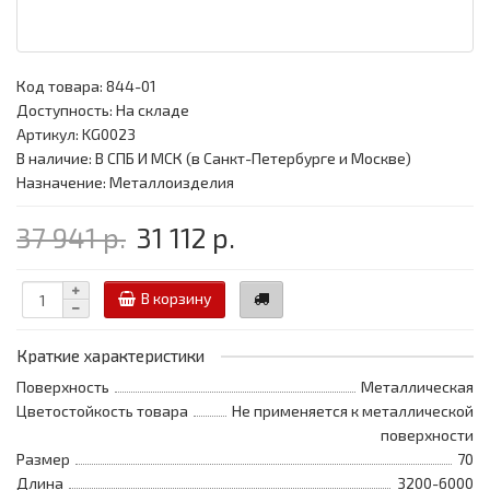
Код товара:
844-01
Доступность: На складе
Артикул: KG0023
В наличие: В СПБ И МСК (в Санкт-Петербурге и Москве)
Назначение: Металлоизделия
37 941 р.
31 112 р.
В корзину
Краткие характеристики
Поверхность
Металлическая
Цветостойкость товара
Не применяется к металлической
поверхности
Размер
70
Длина
3200-6000