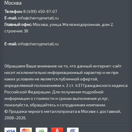
Москва
Телефон:
8 (499) 450‑97-07
E-mail:
info@chernyjmetall.ru
Главный офис:
Москва, улица Железнодорожная, дом 2,
строение 36
E-mail:
info@chernyjmetall.ru
Обращаем Ваше внимание на то, что данный интернет-сайт
носит исключительно информационный характер и ни при
каких условиях не является публичной офертой,
определяемой положениями ч. 2 ст. 437 Гражданского кодекса
Российской Федерации. Для получения подробной
информации о стоимости и сроках выполнения услуг,
пожалуйста, обращайтесь к сотрудникам компании.
© Продажа черного металлопроката в Москве с доставкой,
2008–2026.