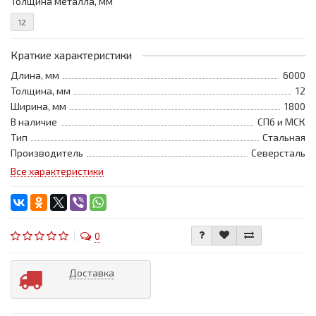
Толщина металла, мм
12
Краткие характеристики
Длина, мм
6000
Толщина, мм
12
Ширина, мм
1800
В наличие
СПб и МСК
Тип
Стальная
Производитель
Северсталь
Все характеристики
0
Доставка