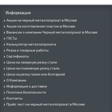
Информация
Акции на черный металлопрокат в Москве
Акция на изготовление пластин в Москве
Вакансии о компании Черный металлопрокат в Москве
ГОСТы
Калькулятор металлопроката
Резка и токарные работы
Сертификаты
Цена на лазерную резку стали
Цена на плазменую резку стали
Цена на резку газом или болгаркой
О Компании
Информация о доставке
Политика безопасности
Контакты
Прайс лист на черный металлопрокат в Москве