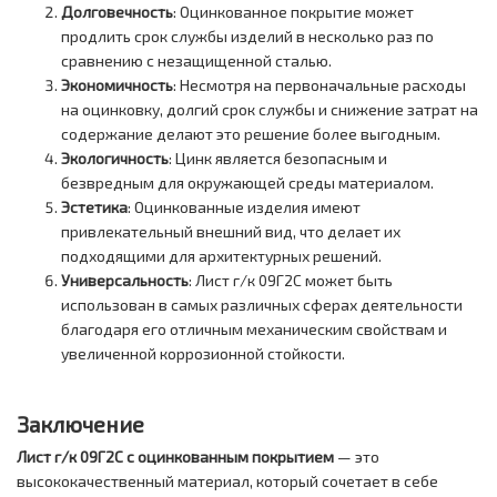
Долговечность
: Оцинкованное покрытие может
продлить срок службы изделий в несколько раз по
сравнению с незащищенной сталью.
Экономичность
: Несмотря на первоначальные расходы
на оцинковку, долгий срок службы и снижение затрат на
содержание делают это решение более выгодным.
Экологичность
: Цинк является безопасным и
безвредным для окружающей среды материалом.
Эстетика
: Оцинкованные изделия имеют
привлекательный внешний вид, что делает их
подходящими для архитектурных решений.
Универсальность
: Лист г/к 09Г2С может быть
использован в самых различных сферах деятельности
благодаря его отличным механическим свойствам и
увеличенной коррозионной стойкости.
Заключение
Лист г/к 09Г2С с оцинкованным покрытием
— это
высококачественный материал, который сочетает в себе