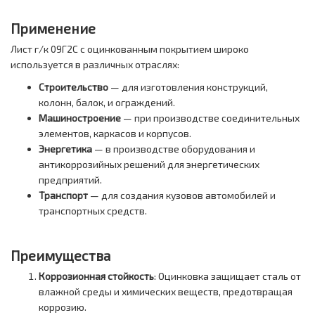
Применение
Лист г/к 09Г2С с оцинкованным покрытием широко
используется в различных отраслях:
Строительство
— для изготовления конструкций,
колонн, балок, и ограждений.
Машиностроение
— при производстве соединительных
элементов, каркасов и корпусов.
Энергетика
— в производстве оборудования и
антикоррозийных решений для энергетических
предприятий.
Транспорт
— для создания кузовов автомобилей и
транспортных средств.
Преимущества
Коррозионная стойкость
: Оцинковка защищает сталь от
влажной среды и химических веществ, предотвращая
коррозию.