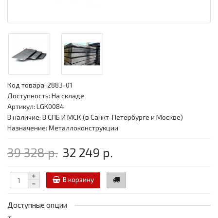
Код товара:
2883-01
Доступность: На складе
Артикул: LGK0084
В наличие: В СПБ И МСК (в Санкт-Петербурге и Москве)
Назначение: Металлоконструкции
39 328 р.
32 249 р.
В корзину
Доступные опции