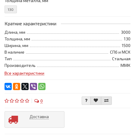
Толщина металла, мм
130
Краткие характеристики
Длина, мм
3000
Толщина, мм
130
Ширина, мм
1500
В наличие
СПб и МСК
Тип
Стальная
Производитель
ММК
Все характеристики
0
Доставка