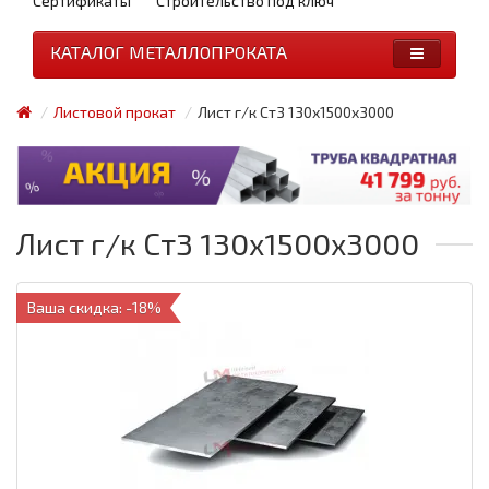
Сертификаты
Строительство под ключ
КАТАЛОГ МЕТАЛЛОПРОКАТА
Листовой прокат
Лист г/к Ст3 130x1500x3000
Лист г/к Ст3 130x1500x3000
Ваша скидка: -18%