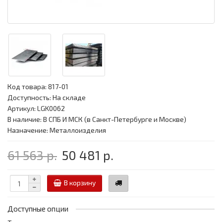
Код товара:
817-01
Доступность: На складе
Артикул: LGK0062
В наличие: В СПБ И МСК (в Санкт-Петербурге и Москве)
Назначение: Металлоизделия
61 563 р.
50 481 р.
В корзину
Доступные опции