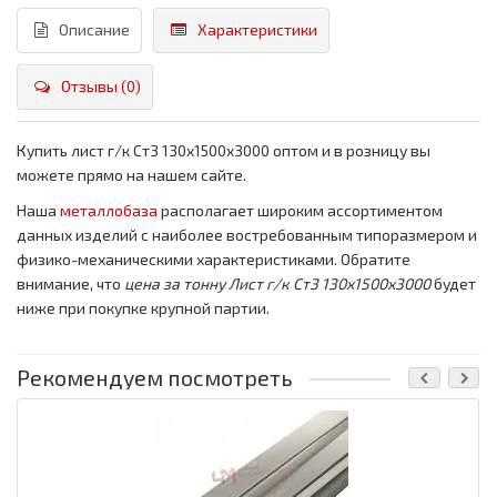
Описание
Характеристики
Отзывы (0)
Купить лист г/к Ст3 130x1500x3000 оптом и в розницу вы
можете прямо на нашем сайте.
Наша
металлобаза
располагает широким ассортиментом
данных изделий с наиболее востребованным типоразмером и
физико-механическими характеристиками. Обратите
внимание, что
цена за тонну
Лист г/к Ст3 130x1500x3000
будет
ниже при покупке крупной партии.
Рекомендуем посмотреть