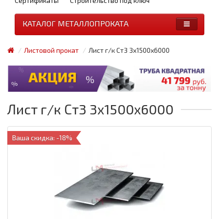
Сертификаты
Строительство под ключ
КАТАЛОГ МЕТАЛЛОПРОКАТА
Листовой прокат
Лист г/к Ст3 3x1500x6000
Лист г/к Ст3 3x1500x6000
Ваша скидка: -18%