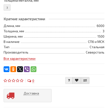
Толщина металла, мм
3
Краткие характеристики
Длина, мм
6000
Толщина, мм
3
Ширина, мм
1500
В наличие
СПб и МСК
Тип
Стальная
Производитель
Северсталь
Все характеристики
0
Доставка