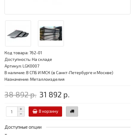
Код товара:
762-01
Доступность: На складе
Артикул: LGK0007
В наличие: В СПБ И МСК (в Санкт-Петербурге и Москве)
Назначение: Металлоизделия
38 892 р.
31 892 р.
В корзину
Доступные опции