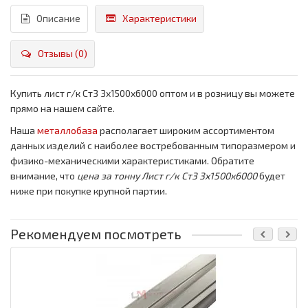
Описание
Характеристики
Отзывы (0)
Купить лист г/к Ст3 3x1500x6000 оптом и в розницу вы можете
прямо на нашем сайте.
Наша
металлобаза
располагает широким ассортиментом
данных изделий с наиболее востребованным типоразмером и
физико-механическими характеристиками. Обратите
внимание, что
цена за тонну
Лист г/к Ст3 3x1500x6000
будет
ниже при покупке крупной партии.
Рекомендуем посмотреть