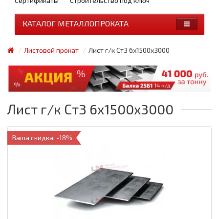
Сертификаты
Строительство под ключ
КАТАЛОГ МЕТАЛЛОПРОКАТА
Листовой прокат
Лист г/к Ст3 6x1500x3000
Лист г/к Ст3 6x1500x3000
Ваша скидка: -18%