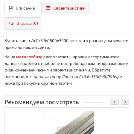
Описание
Характеристики
Отзывы (0)
Купить лист г/к Ст3 6x1500x3000 оптом и в розницу вы можете
прямо на нашем сайте.
Наша
металлобаза
располагает широким ассортиментом
данных изделий с наиболее востребованным типоразмером и
физико-механическими характеристиками. Обратите
внимание, что
цена за тонну
Лист г/к Ст3 6x1500x3000
будет
ниже при покупке крупной партии.
Рекомендуем посмотреть