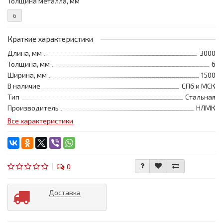
Толщина металла, мм
6
Краткие характеристики
Длина, мм
3000
Толщина, мм
6
Ширина, мм
1500
В наличие
СПб и МСК
Тип
Стальная
Производитель
НЛМК
Все характеристики
0
Доставка