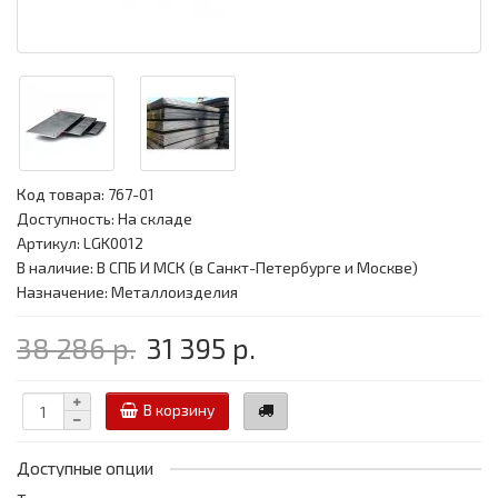
Код товара:
767-01
Доступность: На складе
Артикул: LGK0012
В наличие: В СПБ И МСК (в Санкт-Петербурге и Москве)
Назначение: Металлоизделия
38 286 р.
31 395 р.
В корзину
Доступные опции