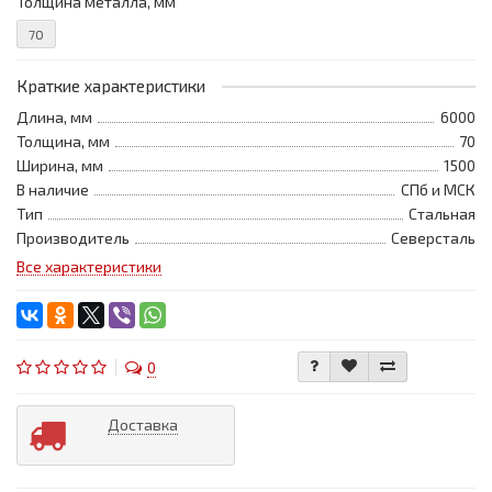
Толщина металла, мм
70
Краткие характеристики
Длина, мм
6000
Толщина, мм
70
Ширина, мм
1500
В наличие
СПб и МСК
Тип
Стальная
Производитель
Северсталь
Все характеристики
0
Доставка