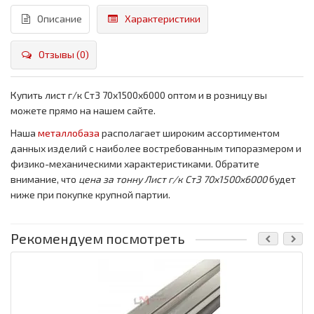
Описание
Характеристики
Отзывы (0)
Купить лист г/к Ст3 70x1500x6000 оптом и в розницу вы
можете прямо на нашем сайте.
Наша
металлобаза
располагает широким ассортиментом
данных изделий с наиболее востребованным типоразмером и
физико-механическими характеристиками. Обратите
внимание, что
цена за тонну
Лист г/к Ст3 70x1500x6000
будет
ниже при покупке крупной партии.
Рекомендуем посмотреть