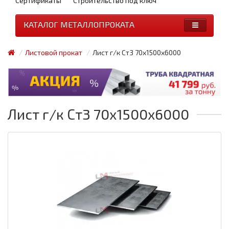
Сертификаты
Строительство под ключ
КАТАЛОГ МЕТАЛЛОПРОКАТА
Листовой прокат
Лист г/к Ст3 70x1500x6000
Лист г/к Ст3 70x1500x6000