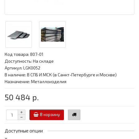
Код товара:
807-01
Доступность: На складе
Артикул: LGK0052
В наличие: В СПБ И МСК (в Санкт-Петербурге и Москве)
Назначение: Металлоизделия
50 484 р.
В корзину
Доступные опции