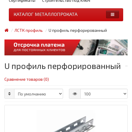
Сертификаты
Строительство под ключ
КАТАЛОГ МЕТАЛЛОПРОКАТА
ЛСТК профиль
U профиль перфорированный
U профиль перфорированный
Сравнение товаров (0)