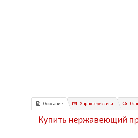
Описание
Характеристики
Отз
Купить нержавеющий про