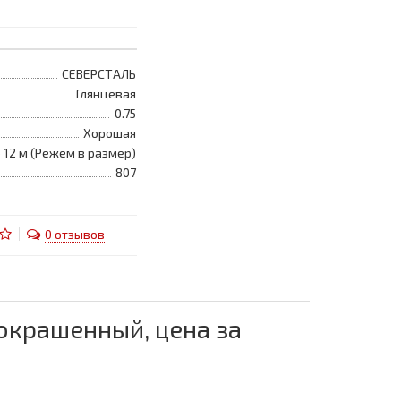
СЕВЕРСТАЛЬ
Глянцевая
0.75
Хорошая
по 12 м (Режем в размер)
807
0 отзывов
 окрашенный, цена за