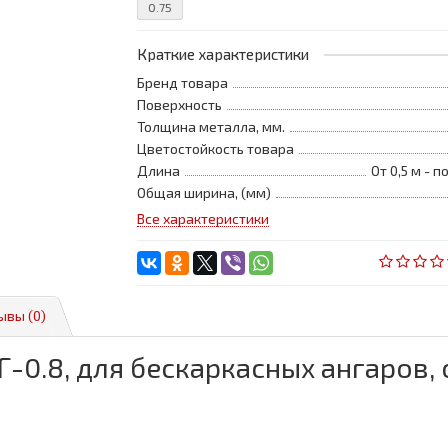
0.75
Краткие характеристики
Бренд товара
Поверхность
Толщина металла, мм.
Цветостойкость товара
Длина
От 0,5 м - 
Общая ширина, (мм)
Все характеристики
ывы (0)
-0.8, для бескаркасных ангаров,