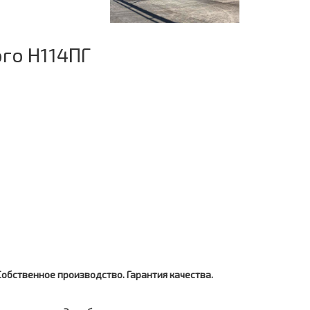
ого Н114ПГ
Собственное производство. Гарантия качества.