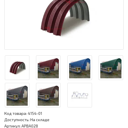
Код товара:
4154-01
Доступность: На складе
Артикул: APBA028