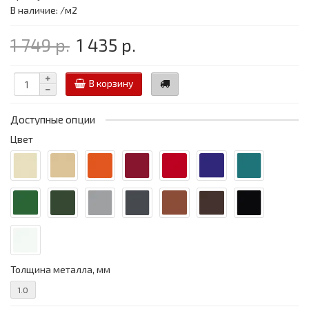
В наличие: /м2
1 749 р.
1 435 р.
В корзину
Доступные опции
Цвет
Толщина металла, мм
1.0