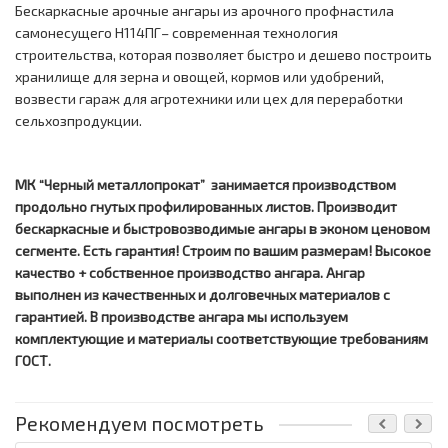
Бескаркасные арочные ангары из арочного профнастила
самонесущего Н114ПГ– современная технология
строительства, которая позволяет быстро и дешево построить
хранилище для зерна и овощей, кормов или удобрений,
возвести гараж для агротехники или цех для переработки
сельхозпродукции.
МК “Черный металлопрокат” занимается производством
продольно гнутых профилированных листов. Производит
бескаркасные и быстровозводимые ангары в эконом ценовом
сегменте. Есть гарантия! Строим по вашим размерам! Высокое
качество + собственное производство ангара. Ангар
выполнен из качественных и долговечных материалов с
гарантией. В производстве ангара мы используем
комплектующие и материалы соответствующие требованиям
ГОСТ.
Рекомендуем посмотреть