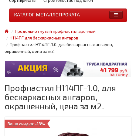
Сертификаты
Строительство под ключ
КАТАЛОГ МЕТАЛЛОПРОКАТА
Продольно гнутый профнастил арочный
Н114ПГ для бескаркасных ангаров
Профнастил H114ПГ-1.0, для бескаркасных ангаров,
окрашенный, цена за м2.
Профнастил H114ПГ-1.0, для
бескаркасных ангаров,
окрашенный, цена за м2.
Ваша скидка: -18%