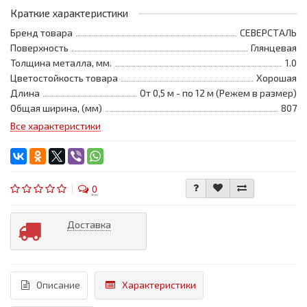
Краткие характеристики
Бренд товара
СЕВЕРСТАЛЬ
Поверхность
Глянцевая
Толщина металла, мм.
1.0
Цветостойкость товара
Хорошая
Длина
От 0,5 м - по 12 м (Режем в размер)
Общая ширина, (мм)
807
Все характеристики
0
Доставка
Описание
Характеристики