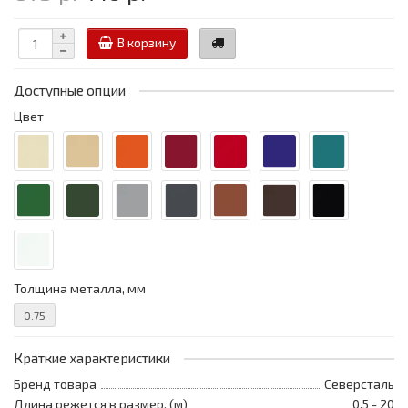
В корзину
Доступные опции
Цвет
Толщина металла, мм
0.75
Краткие характеристики
Бренд товара
Северсталь
Длина режется в размер, (м)
0,5 - 20