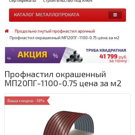
Сертификаты
Строительство под ключ
КАТАЛОГ МЕТАЛЛОПРОКАТА
Продольно гнутый профнастил арочный
Профнастил окрашенный МП20ПГ-1100-0.75 цена за м2
Профнастил окрашенный
МП20ПГ-1100-0.75 цена за м2
Ваша скидка: -18%