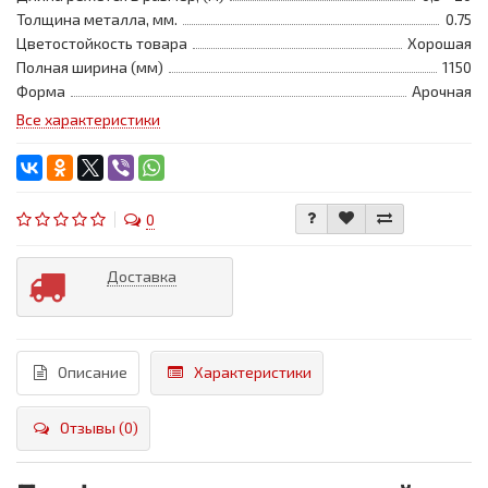
Толщина металла, мм.
0.75
Цветостойкость товара
Хорошая
Полная ширина (мм)
1150
Форма
Арочная
Все характеристики
0
Доставка
Описание
Характеристики
Отзывы (0)