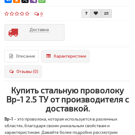
0
Доставка
Описание
Характеристики
Отзывы (0)
Купить стальную проволоку
Вр-1 2.5 ТУ от производителя с
доставкой.
Вр-1
– это проволока, которая используется в различных
областях, благодаря своим уникальным свойствам и
характеристикам. Давайте более подробно рассмотрим