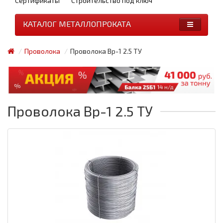
Сертификаты
Строительство под ключ
КАТАЛОГ МЕТАЛЛОПРОКАТА
Проволока
Проволока Вр-1 2.5 ТУ
Проволока Вр-1 2.5 ТУ