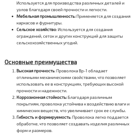
Используется для производства различных деталей и
узлов благодаря своей прочности и легкости.
Мебельная промышленность:
Применяется для создания
каркасов и фурнитуры.
Сельское хозяйство
: Используется для создания
ограждений, сеток и других конструкций для защиты
сельскохозяйственных угодий.
Основные преимущества
Высокая прочность
: Проволока Вр-1 обладает
отличными механическими свойствами, что позволяет
использовать ее в конструкциях, требующих высокой
прочности и надежности.
Коррозионная стойкость:
Благодаря различным
покрытиям, проволока устойчива к воздействию влаги и
химических веществ, что увеличивает срок ее службы.
Гибкость и формируемость
: Проволока легко поддается
обработке, что позволяет создавать изделия различных
форм и размеров.