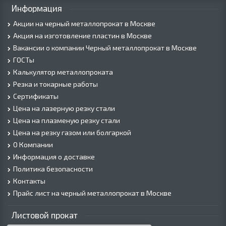
Информация
Акции на черный металлопрокат в Москве
Акция на изготовление пластин в Москве
Вакансии о компании Черный металлопрокат в Москве
ГОСТы
Калькулятор металлопроката
Резка и токарные работы
Сертификаты
Цена на лазерную резку стали
Цена на плазменую резку стали
Цена на резку газом или болгаркой
О Компании
Информация о доставке
Политика безопасности
Контакты
Прайс лист на черный металлопрокат в Москве
Листовой прокат