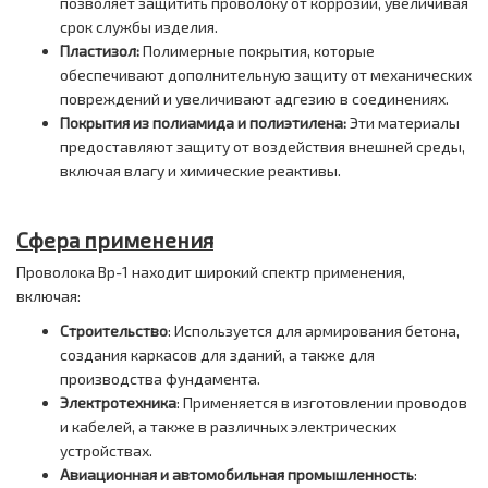
позволяет защитить проволоку от коррозии, увеличивая
срок службы изделия.
Пластизол:
Полимерные покрытия, которые
обеспечивают дополнительную защиту от механических
повреждений и увеличивают адгезию в соединениях.
Покрытия из полиамида и полиэтилена:
Эти материалы
предоставляют защиту от воздействия внешней среды,
включая влагу и химические реактивы.
Сфера применения
Проволока Вр-1 находит широкий спектр применения,
включая:
Строительство
: Используется для армирования бетона,
создания каркасов для зданий, а также для
производства фундамента.
Электротехника
: Применяется в изготовлении проводов
и кабелей, а также в различных электрических
устройствах.
Авиационная и автомобильная промышленность
: