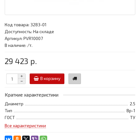
Код товара:
3283-01
Доступность: На складе
Артикул: PVR10007
В наличие: /т.
29 423 р.
В корзину
Краткие характеристики
Диаметр
2.5
Тип
Вр-1
ГОСТ
ТУ
Все характеристики