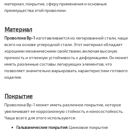
материал, покрытие, сферу применения и основные
преимущества этой проволоки.
Материал
Проволока Вр-1
изготавливается из легированной стали, чаще
всего на основе углеродной стали. Этот материал обладает
хорошими механическими свойствами, включая высокую
прочность и отличную устойчивость к деформациям. Он может
иметь различные составы легирующих элементов, что
позволяет значительно варьировать характеристики готового
изделия.
Покрытие
Проволока Вр-1 может иметь различное покрытие, которое
увеличивает ее коррозионную стойкость и износостойкость.
Чаще всего для этого используются:
Гальванические покрытия:
Цинковое покрытие