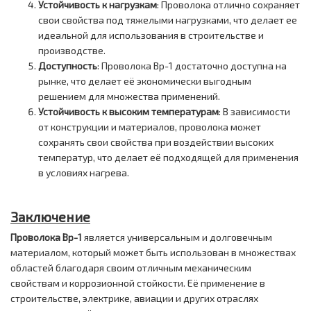
Устойчивость к нагрузкам
: Проволока отлично сохраняет
свои свойства под тяжелыми нагрузками, что делает ее
идеальной для использования в строительстве и
производстве.
Доступность
: Проволока Вр-1 достаточно доступна на
рынке, что делает её экономически выгодным
решением для множества применений.
Устойчивость к высоким температурам
: В зависимости
от конструкции и материалов, проволока может
сохранять свои свойства при воздействии высоких
температур, что делает её подходящей для применения
в условиях нагрева.
Заключение
Проволока Вр-1
является универсальным и долговечным
материалом, который может быть использован в множествах
областей благодаря своим отличным механическим
свойствам и коррозионной стойкости. Её применение в
строительстве, электрике, авиации и других отраслях