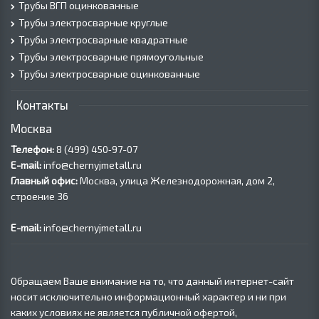
Трубы ВГП оцинкованные
Трубы электросварные круглые
Трубы электросварные квадратные
Трубы электросварные прямоугольные
Трубы электросварные оцинкованные
Контакты
Москва
Телефон:
8 (499) 450‑97-07
E-mail:
info@chernyjmetall.ru
Главный офис:
Москва, улица Железнодорожная, дом 2,
строение 36
E-mail:
info@chernyjmetall.ru
Обращаем Ваше внимание на то, что данный интернет-сайт
носит исключительно информационный характер и ни при
каких условиях не является публичной офертой,