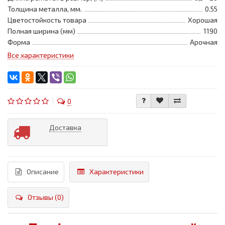
Толщина металла, мм.
0.55
Цветостойкость товара
Хорошая
Полная ширина (мм)
1190
Форма
Арочная
Все характеристики
0
Доставка
Описание
Характеристики
Отзывы (0)