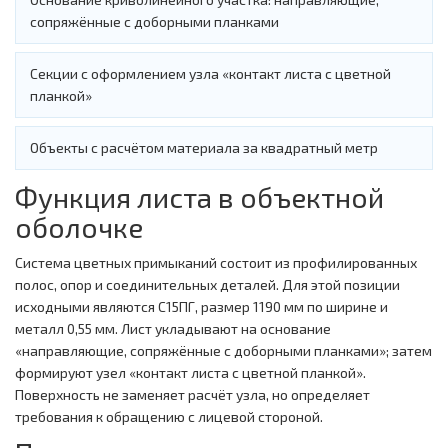
сопряжённые с доборными планками
Секции с оформлением узла «контакт листа с цветной
планкой»
Объекты с расчётом материала за квадратный метр
Функция листа в объектной
оболочке
Система цветных примыканий состоит из профилированных
полос, опор и соединительных деталей. Для этой позиции
исходными являются С15ПГ, размер 1190 мм по ширине и
металл 0,55 мм. Лист укладывают на основание
«направляющие, сопряжённые с доборными планками»; затем
формируют узел «контакт листа с цветной планкой».
Поверхность не заменяет расчёт узла, но определяет
требования к обращению с лицевой стороной.