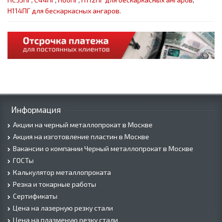
Н114ПГ для бескаркасных ангаров.
Информация
Акции на черный металлопрокат в Москве
Акция на изготовление пластин в Москве
Вакансии о компании Черный металлопрокат в Москве
ГОСТы
Калькулятор металлопроката
Резка и токарные работы
Сертификаты
Цена на лазерную резку стали
Цена на плазменую резку стали