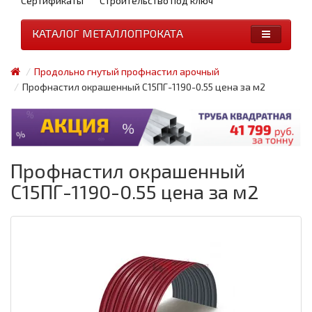
Сертификаты
Строительство под ключ
КАТАЛОГ МЕТАЛЛОПРОКАТА
Продольно гнутый профнастил арочный
Профнастил окрашенный С15ПГ-1190-0.55 цена за м2
Профнастил окрашенный
С15ПГ-1190-0.55 цена за м2